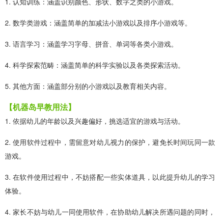
1. 认知训练：涵盖识别颜色、形状、数字之类的小游戏。
2. 数学类游戏：涵盖简单的加减法小游戏以及排序小游戏等。
3. 语言学习：涵盖学习字母、拼音、单词等各类小游戏。
4. 科学探索范畴：涵盖简单的科学实验以及各类探索活动。
5. 其他方面：涵盖部分别的小游戏以及教育相关内容。
【机器岛早教用法】
1. 依据幼儿的年龄以及兴趣偏好，挑选适宜的游戏与活动。
2. 使用软件过程中，需留意对幼儿视力的保护，避免长时间玩同一款
游戏。
3. 在软件使用过程中，不妨搭配一些实体道具，以此提升幼儿的学习
体验。
4. 家长不妨与幼儿一同使用软件，在协助幼儿解决所遇问题的同时，