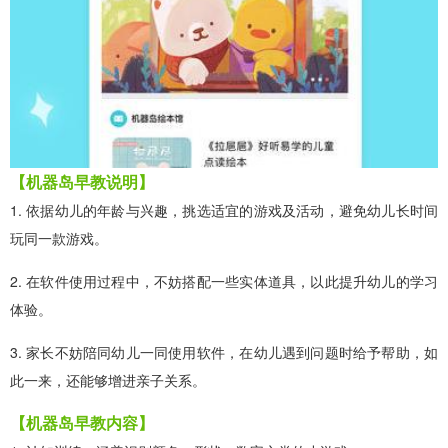
【机器岛早教说明】
1. 依据幼儿的年龄与兴趣，挑选适宜的游戏及活动，避免幼儿长时间
玩同一款游戏。
2. 在软件使用过程中，不妨搭配一些实体道具，以此提升幼儿的学习
体验。
3. 家长不妨陪同幼儿一同使用软件，在幼儿遇到问题时给予帮助，如
此一来，还能够增进亲子关系。
【机器岛早教内容】