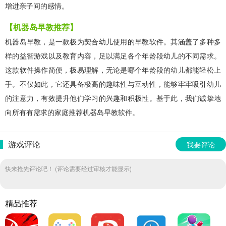
增进亲子间的感情。
【机器岛早教推荐】
机器岛早教，是一款极为契合幼儿使用的早教软件。其涵盖了多种多
样的益智游戏以及教育内容，足以满足各个年龄段幼儿的不同需求。
这款软件操作简便，极易理解，无论是哪个年龄段的幼儿都能轻松上
手。不仅如此，它还具备极高的趣味性与互动性，能够牢牢吸引幼儿
的注意力，有效提升他们学习的兴趣和积极性。基于此，我们诚挚地
向所有有需求的家庭推荐机器岛早教软件。
游戏评论
我要评论
快来抢先评论吧！ (评论需要经过审核才能显示)
精品推荐