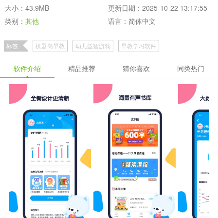
大小：43.9MB
更新日期：2025-10-22 13:17:55
类别：
其他
语言：简体中文
标签
机器岛早教
幼儿益智游戏
早教学习软件
软件介绍
精品推荐
猜你喜欢
同类热门