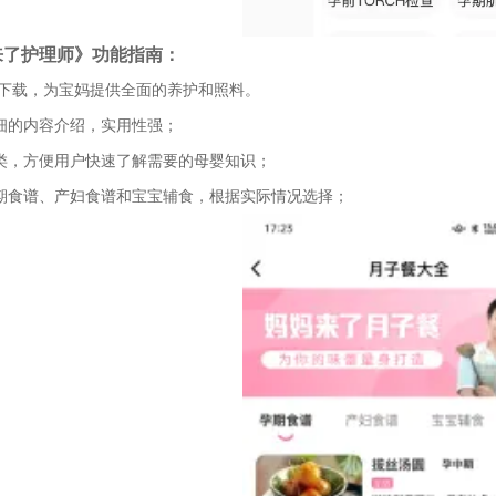
来了护理师》功能指南：
随时下载，为宝妈提供全面的养护和照料。
详细的内容介绍，实用性强；
分类，方便用户快速了解需要的母婴知识；
孕期食谱、产妇食谱和宝宝辅食，根据实际情况选择；