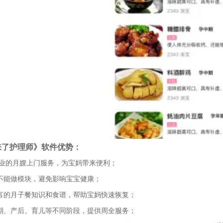
来了护理师》软件优势：
供专业的月嫂上门服务，为宝妈带来便利；
能不能做模块，避免影响宝宝健康；
丰富的月子餐知识和食谱，帮助宝妈快速恢复；
孕期、产后、育儿等不同阶段，提供周全服务；