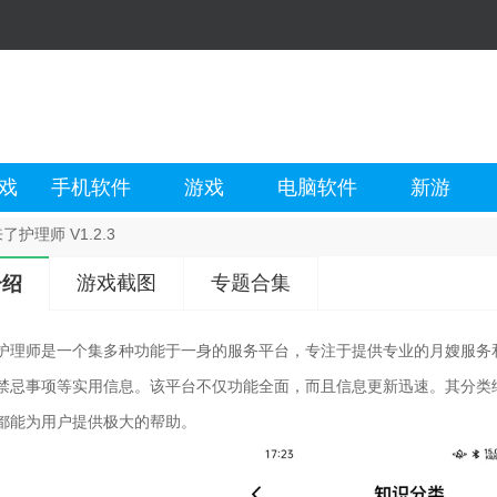
戏
手机软件
游戏
电脑软件
新游
了护理师 V1.2.3
游戏截图
专题合集
介绍
护理师是一个集多种功能于一身的服务平台，专注于提供专业的月嫂服务
禁忌事项等实用信息。该平台不仅功能全面，而且信息更新迅速。其分类
都能为用户提供极大的帮助。