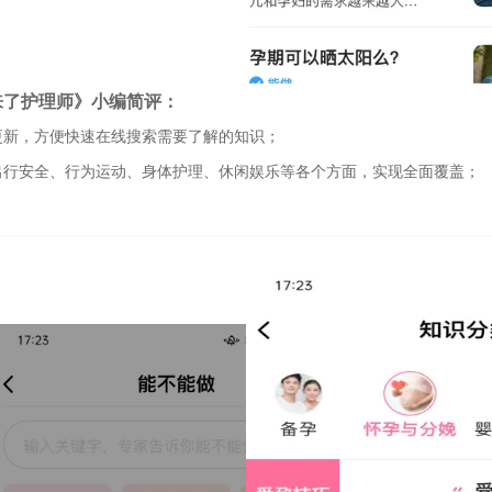
来了护理师》小编简评：
更新，方便快速在线搜索需要了解的知识；
出行安全、行为运动、身体护理、休闲娱乐等各个方面，实现全面覆盖；