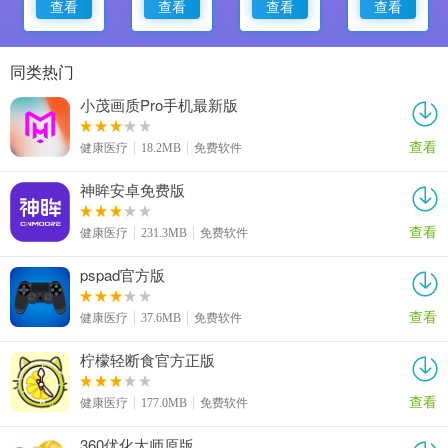
查看
查看
查看
查看
同类热门
小茂画质Pro手机最新版
查看
健康医疗
18.2MB
免费软件
神眸安卓免费版
查看
健康医疗
231.3MB
免费软件
pspad官方版
查看
健康医疗
37.6MB
免费软件
柠檬轻断食官方正版
查看
健康医疗
177.0MB
免费软件
360优化大师原版