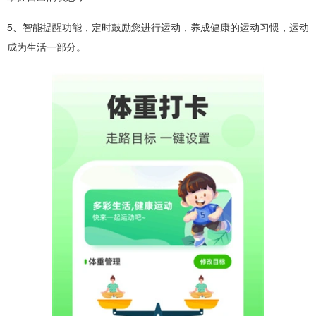
5、智能提醒功能，定时鼓励您进行运动，养成健康的运动习惯，运动
成为生活一部分。