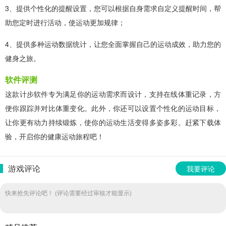
3、提供个性化的提醒设置，您可以根据自身需求自定义提醒时间，帮
助您定时进行活动，使运动更加规律；
4、提供多种运动数据统计，让您全面掌握自己的运动成效，助力您的
健身之旅。
软件评测
这款计步软件专为满足你的运动需求而设计，支持在线体重记录，方
便你跟踪并对比体重变化。此外，你还可以设置个性化的运动目标，
让你更有动力持续锻炼，使你的运动生活变得多姿多彩。赶紧下载体
验，开启你的健康运动旅程吧！
游戏评论
我要评论
快来抢先评论吧！ (评论需要经过审核才能显示)