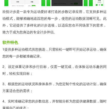
欣悦计步是一款专为运动爱好者打造的步数记录应用，它支持多种运
动模式，能够精确地追踪您的每一步，使您的运动数据清晰可见。此
外，它还提供了多样化的计步选项，以适应您在不同场景下的需求，
致力于成为您身边的专业计步伴侣。
软件特色
1提供多种运动模式供您挑选，只需轻松一键即可开始记录运动，确保
您的每一步都被准确记录。
2、设定体重记录和步行目标，仅需一键完成，在体验运动乐趣的同
时，轻松实现目标；
3、根据您的运动状况和身体条件，为您定制个性化的运动计划，确保
方案适合您的需求；
4、实时准确记录您的步数信息，并智能分析为您提供健康数据，随时
掌握自己的状态；