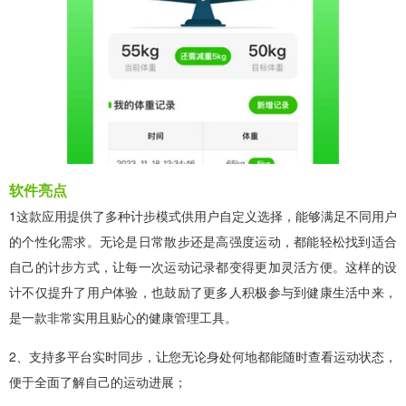
软件亮点
1这款应用提供了多种计步模式供用户自定义选择，能够满足不同用户
的个性化需求。无论是日常散步还是高强度运动，都能轻松找到适合
自己的计步方式，让每一次运动记录都变得更加灵活方便。这样的设
计不仅提升了用户体验，也鼓励了更多人积极参与到健康生活中来，
是一款非常实用且贴心的健康管理工具。
2、支持多平台实时同步，让您无论身处何地都能随时查看运动状态，
便于全面了解自己的运动进展；