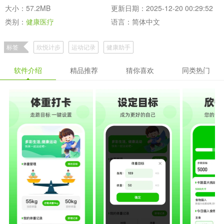
大小：57.2MB
更新日期：2025-12-20 00:29:52
类别：
健康医疗
语言：简体中文
标签
欣悦计步
运动记录
健康助手
软件介绍
精品推荐
猜你喜欢
同类热门