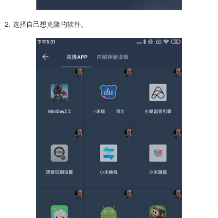
2. 选择自己想克隆的软件。