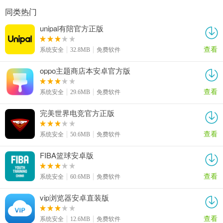
同类热门
unipal有陪官方正版
查看
系统安全
32.8MB
免费软件
oppo主题商店本安卓官方版
查看
系统安全
29.6MB
免费软件
完美世界电竞官方正版
查看
系统安全
50.6MB
免费软件
FIBA篮球安卓版
查看
系统安全
60.6MB
免费软件
vip浏览器安卓直装版
查看
系统安全
12.6MB
免费软件