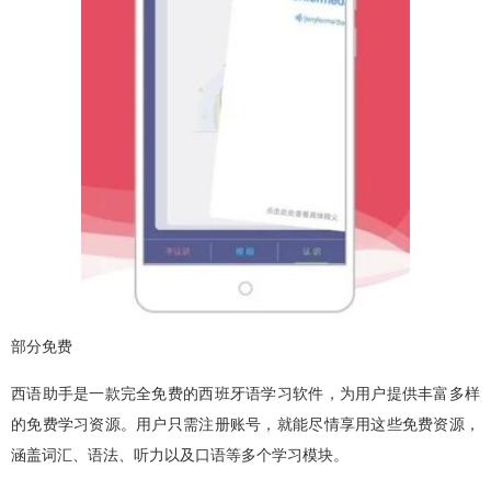
部分免费
西语助手是一款完全免费的西班牙语学习软件，为用户提供丰富多样
的免费学习资源。用户只需注册账号，就能尽情享用这些免费资源，
涵盖词汇、语法、听力以及口语等多个学习模块。