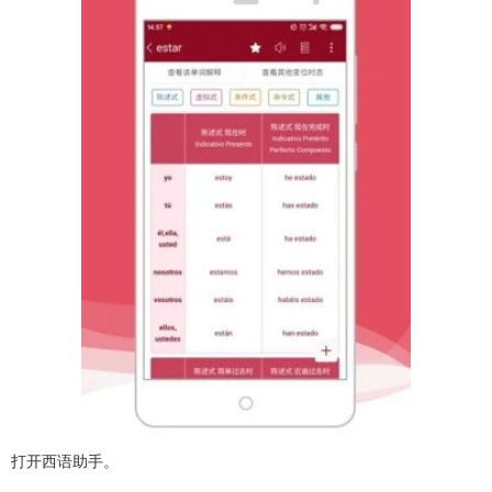
打开西语助手。