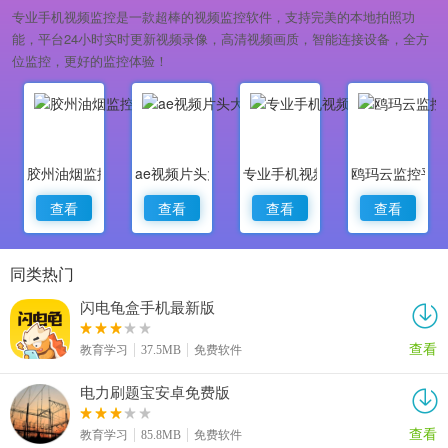
专业手机视频监控是一款超棒的视频监控软件，支持完美的本地拍照功
能，平台24小时实时更新视频录像，高清视频画质，智能连接设备，全方
位监控，更好的监控体验！
胶州油烟监控
ae视频片头大师
专业手机视频监控
鸥玛云监控平
查看
查看
查看
查看
同类热门
闪电龟盒手机最新版
查看
教育学习
37.5MB
免费软件
电力刷题宝安卓免费版
查看
教育学习
85.8MB
免费软件