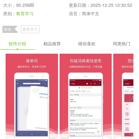
大小：90.25MB
更新日期：2025-12-25 12:30:52
类别：
教育学习
语言：简体中文
标签
教育学习
软件介绍
精品推荐
猜你喜欢
同类热门