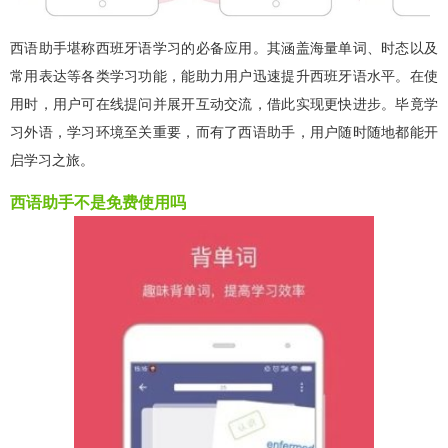
西语助手堪称西班牙语学习的必备应用。其涵盖海量单词、时态以及
常用表达等各类学习功能，能助力用户迅速提升西班牙语水平。在使
用时，用户可在线提问并展开互动交流，借此实现更快进步。毕竟学
习外语，学习环境至关重要，而有了西语助手，用户随时随地都能开
启学习之旅。
西语助手不是免费使用吗