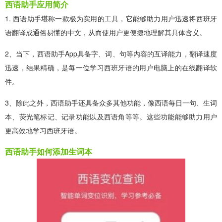
西语助手应用简介
1. 西语助手堪称一款极为实用的工具，它能够助力用户迅速将西班牙
语翻译成通俗易懂的中文，从而使用户更便捷地理解其具体含义。
2、当下，西语助手App具备字、词、句等内容的互译能力，翻译速度
迅速，结果精确，是每一位学习西班牙语的用户电脑上的在线翻译软
件。
3、除此之外，西语助手还具备众多其他功能，像西语每日一句、生词
本、荧光笔标记、记录功能以及西语角等等。这些功能能够助力用户
更高效地学习西班牙语。
西语助手如何添加生词本