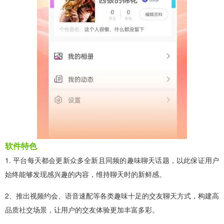
软件特色
1. 平台每天都会更新众多全新且同频的趣味聊天话题，以此保证用户
始终能够发现感兴趣的内容，维持聊天时的新鲜感。
2、推出视频约会、语音速配等各类趣味十足的交友聊天方式，构建高
品质社交场景，让用户的交友体验更加丰富多彩。