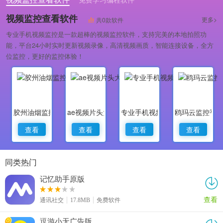
专业做婚礼策划的软件
视频监控查看软件
更多>
共0款软件
专业手机视频监控是一款超棒的视频监控软件，支持完美的本地拍照功
能，平台24小时实时更新视频录像，高清视频画质，智能连接设备，全方
位监控，更好的监控体验！
胶州油烟监控
ae视频片头大师
专业手机视频监控
鸥玛云监控平
查看
查看
查看
查看
同类热门
记忆助手原版
查看
通讯社交
17.8MB
免费软件
逗游小无广告版