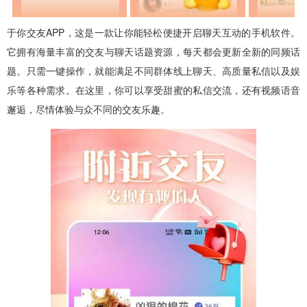
于你交友APP，这是一款让你能轻松便捷开启聊天互动的手机软件。
它拥有海量丰富的交友与聊天话题资源，每天都会更新全新的同频话
题。只需一键操作，就能满足不同群体线上聊天、高质量私信以及娱
乐等各种需求。在这里，你可以享受甜蜜的私信交流，还有视频语音
邂逅，尽情体验与众不同的交友乐趣。