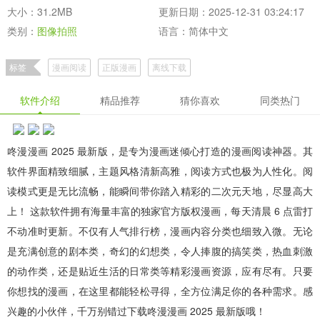
大小：31.2MB
更新日期：2025-12-31 03:24:17
类别：
图像拍照
语言：简体中文
标签
漫画阅读
正版漫画
离线下载
软件介绍
精品推荐
猜你喜欢
同类热门
咚漫漫画 2025 最新版，是专为漫画迷倾心打造的漫画阅读神器。其
软件界面精致细腻，主题风格清新高雅，阅读方式也极为人性化。阅
读模式更是无比流畅，能瞬间带你踏入精彩的二次元天地，尽显高大
上！ 这款软件拥有海量丰富的独家官方版权漫画，每天清晨 6 点雷打
不动准时更新。不仅有人气排行榜，漫画内容分类也细致入微。无论
是充满创意的剧本类，奇幻的幻想类，令人捧腹的搞笑类，热血刺激
的动作类，还是贴近生活的日常类等精彩漫画资源，应有尽有。只要
你想找的漫画，在这里都能轻松寻得，全方位满足你的各种需求。感
兴趣的小伙伴，千万别错过下载咚漫漫画 2025 最新版哦！