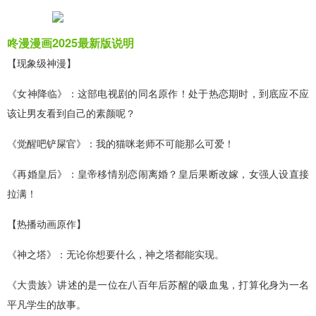
咚漫漫画2025最新版说明
【现象级神漫】
《女神降临》：这部电视剧的同名原作！处于热恋期时，到底应不应
该让男友看到自己的素颜呢？
《觉醒吧铲屎官》：我的猫咪老师不可能那么可爱！
《再婚皇后》：皇帝移情别恋闹离婚？皇后果断改嫁，女强人设直接
拉满！
【热播动画原作】
《神之塔》：无论你想要什么，神之塔都能实现。
《大贵族》讲述的是一位在八百年后苏醒的吸血鬼，打算化身为一名
平凡学生的故事。