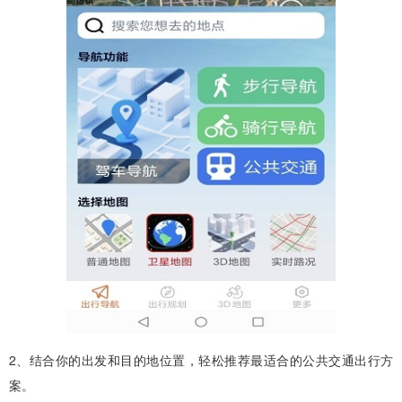
2、结合你的出发和目的地位置，轻松推荐最适合的公共交通出行方
案。