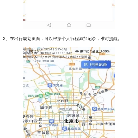
3、在出行规划页面，可以根据个人行程添加记录，准时提醒。