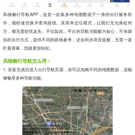
风驰畅行导航APP，这是一款集多种地图数据于一身的出行服务软
件，能秒速切换并查询路线。其简单定位模式，让我们无论身处何
方，都无需担忧走失。不仅如此，平台的导航功能极为贴心，可依据
你的出行方式，提供不同的路线参考，还会同步语音提醒，无需一直
盯着屏幕，找路更加轻松。
风驰畅行导航怎么用：
1. 安装完成后进入出行导航页面，你可以知晓不同的地图数据，还能
够畅享多种导航功能。