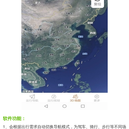
软件功能：
1、会根据出行需求自动切换导航模式，为驾车、骑行、步行等不同场