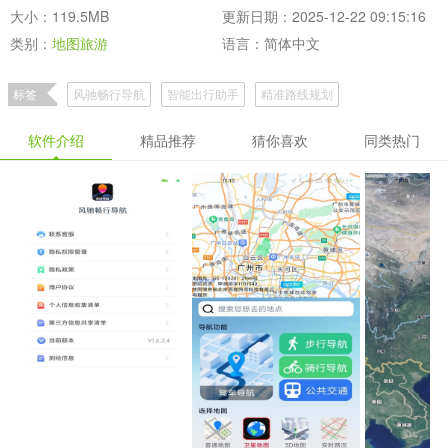
大小：119.5MB
更新日期：2025-12-22 09:15:16
类别：
地图旅游
语言：简体中文
标签
风驰畅行导航
智能出行助手
精准路线规划
软件介绍
精品推荐
猜你喜欢
同类热门