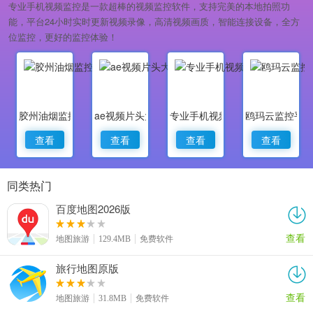
专业手机视频监控是一款超棒的视频监控软件，支持完美的本地拍照功
能，平台24小时实时更新视频录像，高清视频画质，智能连接设备，全方
位监控，更好的监控体验！
胶州油烟监控
ae视频片头大师
专业手机视频监控
鸥玛云监控平
查看
查看
查看
查看
同类热门
百度地图2026版
查看
地图旅游
129.4MB
免费软件
旅行地图原版
查看
地图旅游
31.8MB
免费软件