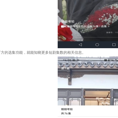
下方的选集功能，就能知晓更多短剧集数的相关信息。