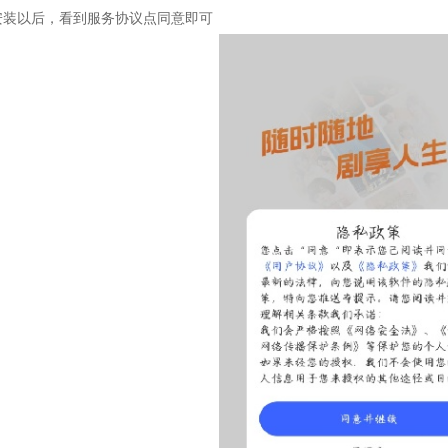
安装以后，看到服务协议点同意即可