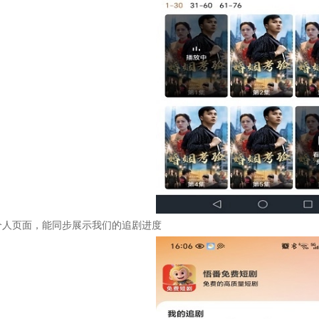
个人页面，能同步展示我们的追剧进度