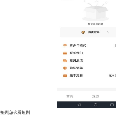
费短剧怎么看短剧