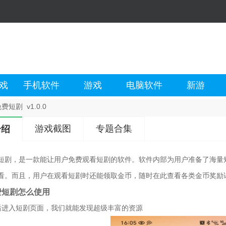
戏
手机软件
游戏
电脑软件
新游
费短剧 v1.0.0
游戏截图
专题合集
介绍
短剧，是一款能让用户免费观看短剧的软件。软件内部为用户准备了海量
看。而且，用户在观看短剧时还能领取金币，随时在此查看各类金币奖励
费短剧怎么使用
后进入短剧页面，我们就能发现超级丰富的资源