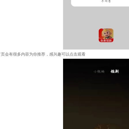
首页会有很多内容为你推荐，感兴趣可以点击观看