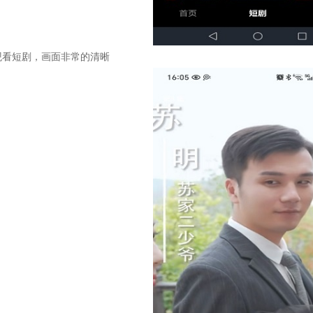
观看短剧，画面非常的清晰