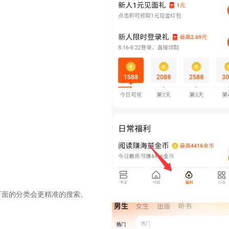
下面的分类会更精准的搜索。