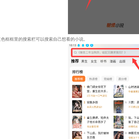
红色框框里的搜索栏可以搜索自己想看的小说。