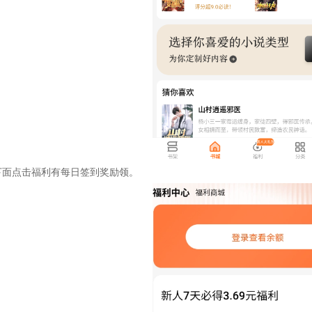
下面点击福利有每日签到奖励领。