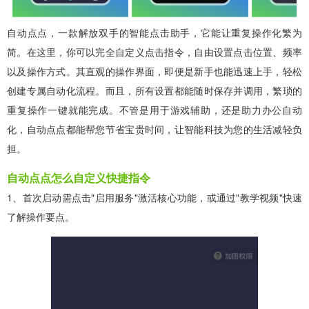
自动点点，一款解放双手的智能点击助手，它能让重复操作化繁为
简。在这里，你可以完全自定义点击指令，自由设置点击位置、频率
以及操作方式。其直观的操作界面，即便是新手也能迅速上手，轻松
创建专属自动化流程。而且，所有设置都能随时保存并调用，繁琐的
重复操作一键就能完成。不管是用于游戏辅助，还是助力办公自动
化，自动点点都能帮您节省宝贵时间，让智能科技为您的生活减轻负
担。
自动点点怎么自定义快捷指令
1、首次启动需点击"启用服务"激活核心功能，或通过"教学视频"快速
了解操作要点。