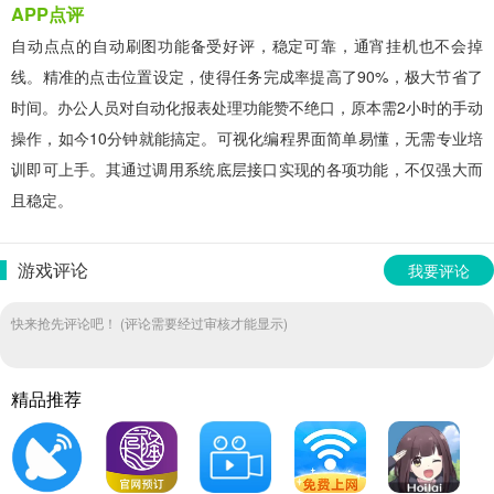
APP点评
自动点点的自动刷图功能备受好评，稳定可靠，通宵挂机也不会掉
线。精准的点击位置设定，使得任务完成率提高了90%，极大节省了
时间。办公人员对自动化报表处理功能赞不绝口，原本需2小时的手动
操作，如今10分钟就能搞定。可视化编程界面简单易懂，无需专业培
训即可上手。其通过调用系统底层接口实现的各项功能，不仅强大而
且稳定。
游戏评论
我要评论
快来抢先评论吧！ (评论需要经过审核才能显示)
精品推荐