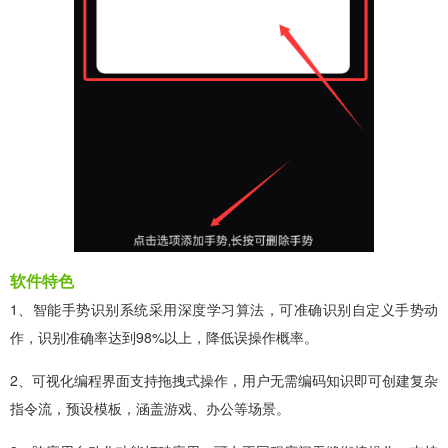
软件特色
1、智能手势识别系统采用深度学习算法，可准确识别自定义手势动
作，识别准确率达到98%以上，降低误操作概率。
2、可视化编程界面支持拖拽式操作，用户无需编码知识即可创建复杂
指令流，预设模板，涵盖游戏、办公等场景。