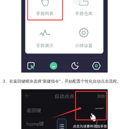
3、在返回键模块选择"新建指令"，开始配置个性化自动点击流程。