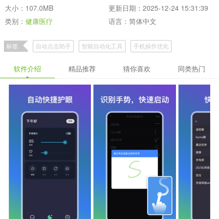
大小：107.0MB
更新日期：2025-12-24 15:31:39
类别：
健康医疗
语言：简体中文
标签
自动点击助手
智能自动化工具
手机操作优化
软件介绍
精品推荐
猜你喜欢
同类热门