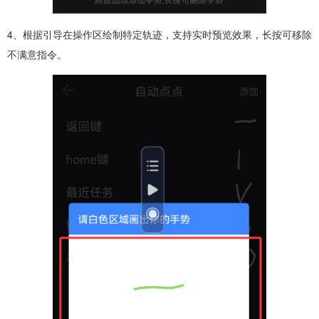
4、根据引导在操作区绘制特定轨迹，支持实时预览效果，长按可移除
不满意指令。