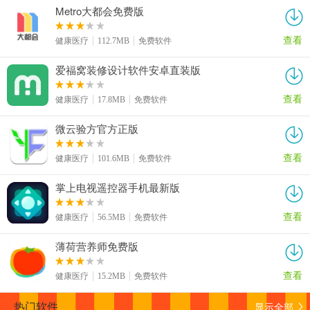
Metro大都会免费版
查看
健康医疗
112.7MB
免费软件
爱福窝装修设计软件安卓直装版
查看
健康医疗
17.8MB
免费软件
微云验方官方正版
查看
健康医疗
101.6MB
免费软件
掌上电视遥控器手机最新版
查看
健康医疗
56.5MB
免费软件
薄荷营养师免费版
查看
健康医疗
15.2MB
免费软件
显示全部
热门软件