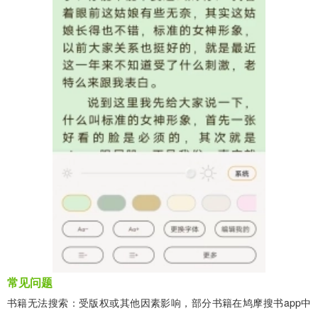
常见问题
书籍无法搜索：受版权或其他因素影响，部分书籍在鸠摩搜书app中