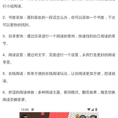
行小说阅读。
2、书签添加：遇到喜欢的一段话怎么办，你可以添加一个书签，下次
可以更快的找到。
3、目录查询：通过目录进行一个阅读的查询，快速找到自己阅读的章
节。
4、阅读设置：通过对文字、页面进行一个设置，从而打造更好的阅读
享受。
5、在线阅读：简单方便的在线阅读玩法，让你阅读更加方便，想读就
读。
6、舒适的阅读体验：多种阅读主题、夜间模式、翻页效果，随意切换
阅读页横竖屏。