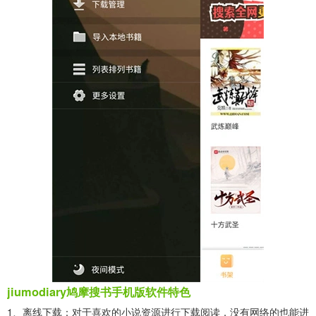
jiumodiary鸠摩搜书手机版软件特色
1、离线下载：对于喜欢的小说资源进行下载阅读，没有网络的也能进