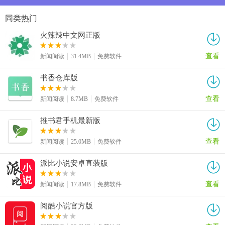
同类热门
火辣辣中文网正版
查看
新闻阅读
31.4MB
免费软件
书香仓库版
查看
新闻阅读
8.7MB
免费软件
推书君手机最新版
查看
新闻阅读
25.0MB
免费软件
派比小说安卓直装版
查看
新闻阅读
17.8MB
免费软件
阅酷小说官方版