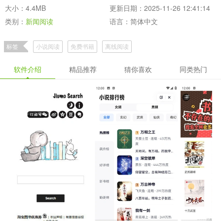
大小：4.4MB
更新日期：2025-11-26 12:41:14
类别：
新闻阅读
语言：简体中文
标签
小说阅读
免费书籍
离线阅读
软件介绍
精品推荐
猜你喜欢
同类热门