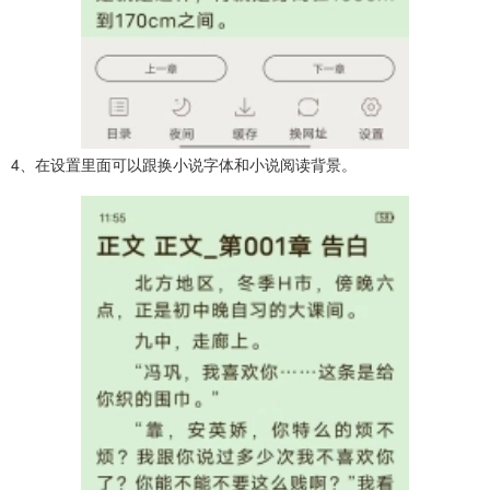
4、在设置里面可以跟换小说字体和小说阅读背景。