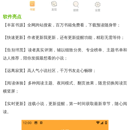
软件亮点
【丰富书源】全网跨站搜索，百万书籍免费看，下载预读随身带；
【快速更新】作者更新我更新，还有更新提醒功能，精彩无需等待；
【告别书荒】读者真实评测，辅以细致分类、专业榜单、主题书单和
达人推荐，陪你发掘最想看的小说；
【远离寂寞】高人气小说社区，千万书友走心畅聊；
【阅读体验】多种阅读主题、夜间模式、翻页效果，随意切换阅读页
横竖屏；
【实时更新】连载小说，更新提醒，第一时间获取最新章节，随心阅
读。