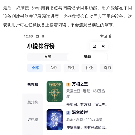
最后，鸠摩搜书app拥有书签与阅读记录同步功能。用户能够在不同
设备创建书签并记录阅读进度，这些数据会自动同步至用户设备。这
表明用户可在任意设备上接着阅读，不会遗漏已读过的章节。