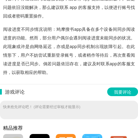
问题依旧没能解决，那么建议联系 app 的客服支持，以便进行账号找
回或者密码重置操作。
阅读进度不同步情况说明：鸠摩搜书app具备在多个设备间同步阅读
进度的功能。然而，部分用户偶尔会遇到阅读进度未能同步的状况。
此现象或许是由网络延迟，亦或是app同步机制出现故障引起。在此
情形下，用户不妨尝试重新登录账号，或者稍作等待后，再次查看阅
读进度是否已同步。倘若问题依旧存在，建议及时联系app的客服支
持，以获取相应的帮助。
游戏评论
我要评论
快来抢先评论吧！ (评论需要经过审核才能显示)
精品推荐