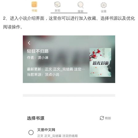
2、进入小说介绍界面，这里你可以进行加入收藏、选择书源以及优化
阅读操作。