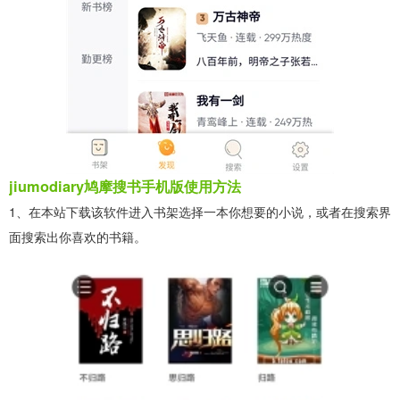
jiumodiary鸠摩搜书手机版使用方法
1、在本站下载该软件进入书架选择一本你想要的小说，或者在搜索界
面搜索出你喜欢的书籍。