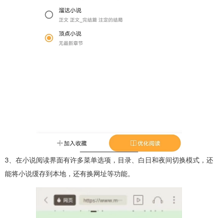
3、在小说阅读界面有许多菜单选项，目录、白日和夜间切换模式，还
能将小说缓存到本地，还有换网址等功能。