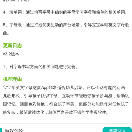
4、填单词：通过填写字母中确实的字母学习字母和简单的相关单词。
5、字母歌：通过打造优美生动的舞台场景，引导宝宝学唱英文字母歌
曲。
更新日志
v3.2版本
1、对字母书写方面的相关问题进行完善。
推荐理由
宝宝学英文字母这款App非常适合幼儿启蒙。它以生动有趣的动画、
儿歌形式，引导孩子认识字母。互动环节能增强孩子参与感，帮助巩
固记忆。画面色彩鲜艳，符合孩子审美。但部分功能操作对低龄孩子
略复杂，希望后续优化，总体而言是款不错的学字母软件。
游戏评论
我要评论