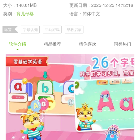
大小：140.01MB
更新日期：2025-12-25 14:12:16
类别：
育儿母婴
语言：简体中文
标签
字母认知
互动游戏
早教启蒙
软件介绍
精品推荐
猜你喜欢
同类热门