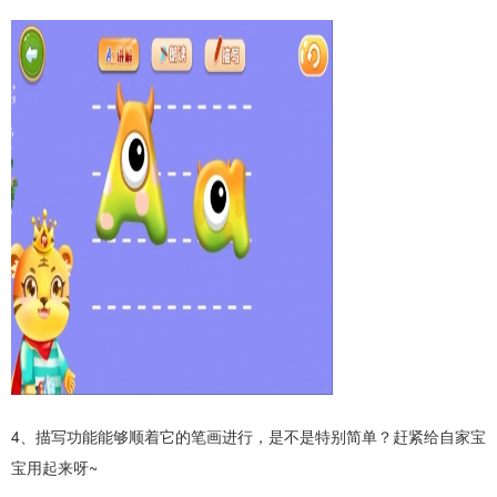
4、描写功能能够顺着它的笔画进行，是不是特别简单？赶紧给自家宝
宝用起来呀~