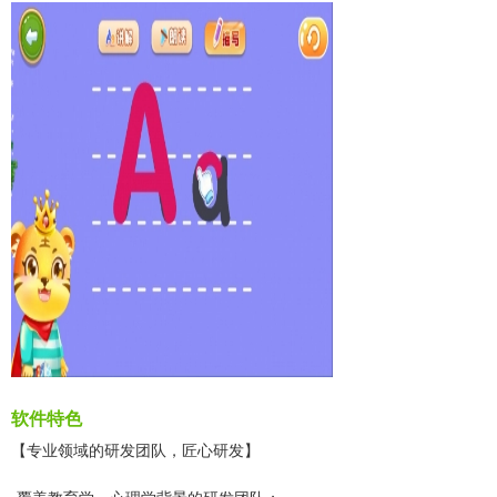
软件特色
【专业领域的研发团队，匠心研发】
-覆盖教育学、心理学背景的研发团队；