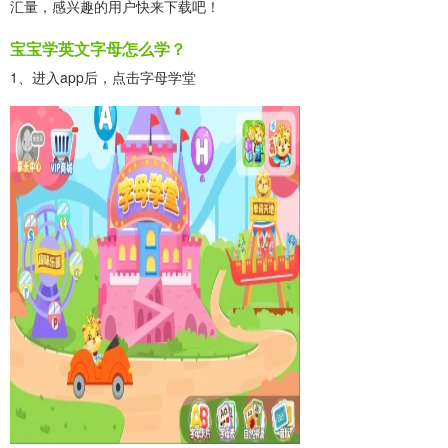
汇量，感兴趣的用户快来下载吧！
宝宝学英文字母
怎么学？
1、进入app后，点击字母学堂