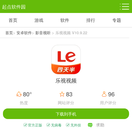
起点软件园
首页
游戏
软件
排行
专题
塔防游戏
休闲益智
体育竞技
1千+款游戏
1万+款游戏
5百+款游戏
首页
>
安卓软件
>
影音视听
> 乐视视频 V10.9.22
角色扮演
赛车竞速
动作射击
3千+款游戏
3百+款游戏
3百+款游戏
乐视视频
80°
83
96
热度
网站评分
用户评分
下载到手机
求助
官方正版
无病毒
无外挂