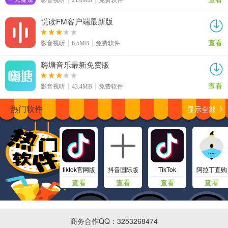
悦读FM客户端最新版
查看
影音视听
6.5MB
免费软件
嗨塘音乐最新免费版
查看
影音视听
43.4MB
免费软件
显示全部
热门软件
tiktok官网版
抖音国际版
TikTok
阿拉丁直购
查看
查看
查看
查看
商务合作QQ：3253268474