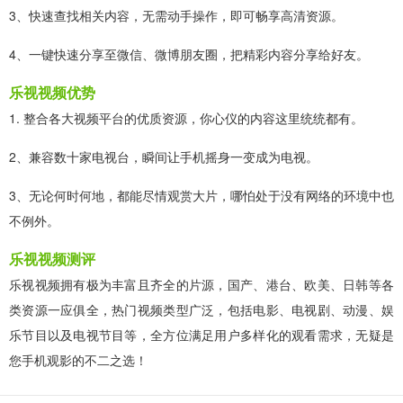
3、快速查找相关内容，无需动手操作，即可畅享高清资源。
4、一键快速分享至微信、微博朋友圈，把精彩内容分享给好友。
乐视视频
优势
1. 整合各大视频平台的优质资源，你心仪的内容这里统统都有。
2、兼容数十家电视台，瞬间让手机摇身一变成为电视。
3、无论何时何地，都能尽情观赏大片，哪怕处于没有网络的环境中也
不例外。
乐视视频
测评
乐视视频拥有极为丰富且齐全的片源，国产、港台、欧美、日韩等各
类资源一应俱全，热门视频类型广泛，包括电影、电视剧、动漫、娱
乐节目以及电视节目等，全方位满足用户多样化的观看需求，无疑是
您手机观影的不二之选！