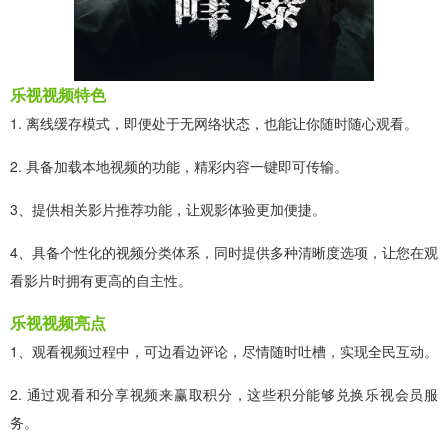
乐视视频
特色
1. 离线缓存模式，即便处于无网络状态，也能让你随时随心观看。
2. 具备加载本地视频的功能，精彩内容一键即可传输。
3、提供相关影片推荐功能，让观影体验更加便捷。
4、具备个性化的视频分类体系，同时提供多种清晰度选项，让您在观
看影片时拥有更高的自主性。
乐视视频
亮点
1、观看视频过程中，可边看边评论，尽情随时吐槽，实现全民互动。
2. 通过观看和分享视频来赢取积分，这些积分能够兑换乐视会员服
务。