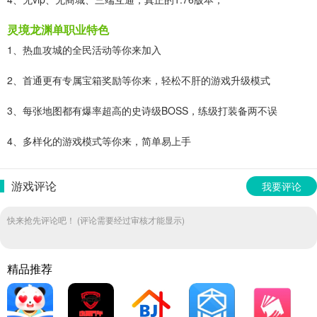
灵境龙渊单职业特色
1、热血攻城的全民活动等你来加入
2、首通更有专属宝箱奖励等你来，轻松不肝的游戏升级模式
3、每张地图都有爆率超高的史诗级BOSS，练级打装备两不误
4、多样化的游戏模式等你来，简单易上手
游戏评论
我要评论
快来抢先评论吧！ (评论需要经过审核才能显示)
精品推荐