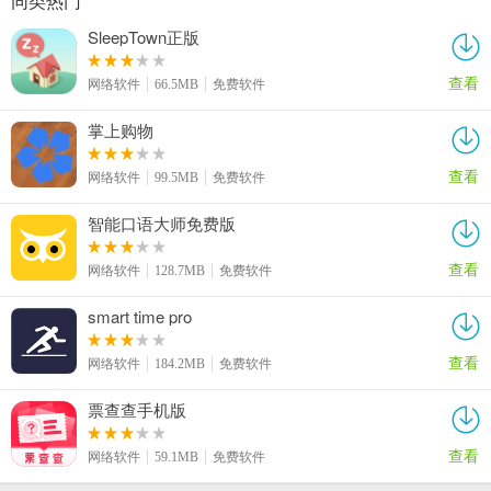
同类热门
SleepTown正版
查看
网络软件
66.5MB
免费软件
掌上购物
查看
网络软件
99.5MB
免费软件
智能口语大师免费版
查看
网络软件
128.7MB
免费软件
smart time pro
查看
网络软件
184.2MB
免费软件
票查查手机版
查看
网络软件
59.1MB
免费软件