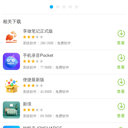
相关下载
享做笔记正式版
查看
系统软件
280.1MB
免费软件
手机录音Pocket
查看
系统软件
77.9MB
免费软件
便捷最新版
查看
系统软件
42.6MB
免费软件
新境
查看
系统软件
69.5MB
免费软件
均悦充JOYCHARGE