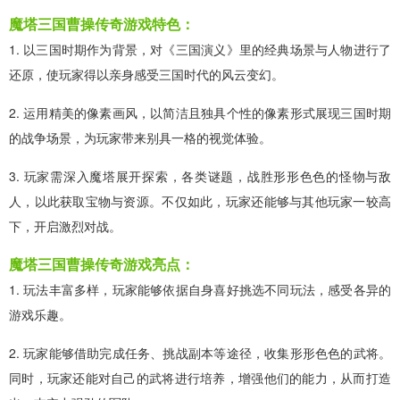
魔塔三国曹操传奇游戏特色：
1. 以三国时期作为背景，对《三国演义》里的经典场景与人物进行了
还原，使玩家得以亲身感受三国时代的风云变幻。
2. 运用精美的像素画风，以简洁且独具个性的像素形式展现三国时期
的战争场景，为玩家带来别具一格的视觉体验。
3. 玩家需深入魔塔展开探索，各类谜题，战胜形形色色的怪物与敌
人，以此获取宝物与资源。不仅如此，玩家还能够与其他玩家一较高
下，开启激烈对战。
魔塔三国曹操传奇游戏亮点：
1. 玩法丰富多样，玩家能够依据自身喜好挑选不同玩法，感受各异的
游戏乐趣。
2. 玩家能够借助完成任务、挑战副本等途径，收集形形色色的武将。
同时，玩家还能对自己的武将进行培养，增强他们的能力，从而打造