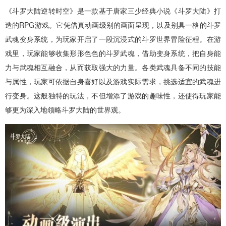
《斗罗大陆逆转时空》是一款基于唐家三少经典小说《斗罗大陆》打
造的RPG游戏。它凭借真动画级别的画面呈现，以及别具一格的斗罗
武魂变身系统，为玩家开启了一段沉浸式的斗罗世界冒险征程。在游
戏里，玩家能够收集形形色色的斗罗武魂，借助变身系统，把自身能
力与武魂相互融合，从而获取强大的力量。各类武魂具备不同的技能
与属性，玩家可依据自身喜好以及游戏实际需求，挑选适宜的武魂进
行变身。这般独特的玩法，不但增添了游戏的趣味性，还使得玩家能
够更为深入地领略斗罗大陆的世界观。