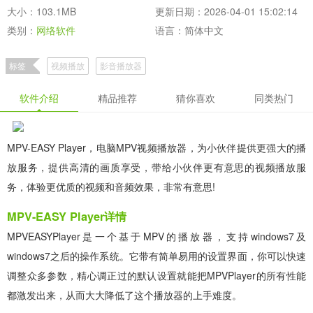
大小：103.1MB
更新日期：2026-04-01 15:02:14
类别：
网络软件
语言：简体中文
标签
视频播放
影音播放器
软件介绍
精品推荐
猜你喜欢
同类热门
MPV-EASY Player，电脑MPV视频播放器，为小伙伴提供更强大的播
放服务，提供高清的画质享受，带给小伙伴更有意思的视频播放服
务，体验更优质的视频和音频效果，非常有意思!
MPV-EASY Player详情
MPVEASYPlayer是一个基于MPV的播放器，支持windows7及
windows7之后的操作系统。它带有简单易用的设置界面，你可以快速
调整众多参数，精心调正过的默认设置就能把MPVPlayer的所有性能
都激发出来，从而大大降低了这个播放器的上手难度。