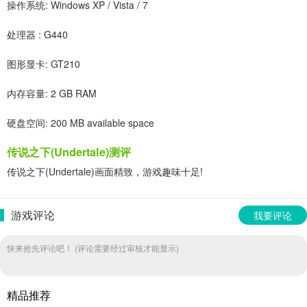
操作系统: Windows XP / Vista / 7
处理器 : G440
图形显卡: GT210
内存容量: 2 GB RAM
硬盘空间: 200 MB available space
传说之下(Undertale)测评
传说之下(Undertale)画面精致，游戏趣味十足!
游戏评论
我要评论
快来抢先评论吧！ (评论需要经过审核才能显示)
精品推荐