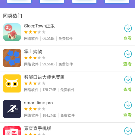
同类热门
SleepTown正版
查看
网络软件
66.5MB
免费软件
掌上购物
查看
网络软件
99.5MB
免费软件
智能口语大师免费版
查看
网络软件
128.7MB
免费软件
smart time pro
查看
网络软件
184.2MB
免费软件
票查查手机版