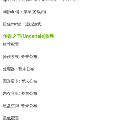
c键/ctrl键：菜单(游戏内)
按住esc键：退出游戏
传说之下(Undertale)说明
推荐配置
操作系统: 暂未公布
处理器 : 暂未公布
图形显卡: 暂未公布
内存容量: 暂未公布
硬盘空间: 暂未公布
最低配置