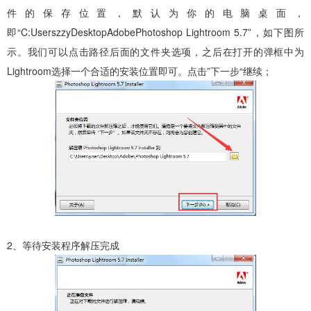
件的保存位置，默认为你的电脑桌面，
即“C:UserszzyDesktopAdobePhotoshop Lightroom 5.7”，如下图所
示。我们可以点击路径后面的文件夹选项，之后在打开的弹框中为
Lightroom选择一个合适的安装位置即可。点击”下一步“继续；
2、等待安装程序解压完成