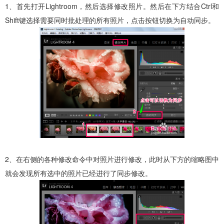
1、首先打开Lightroom，然后选择修改照片。然后在下方结合Ctrl和
Shift键选择需要同时批处理的所有照片，点击按钮切换为自动同步。
2、在右侧的各种修改命令中对照片进行修改，此时从下方的缩略图中
就会发现所有选中的照片已经进行了同步修改。