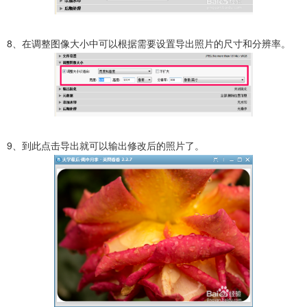
8、在调整图像大小中可以根据需要设置导出照片的尺寸和分辨率。
9、到此点击导出就可以输出修改后的照片了。