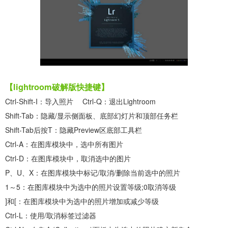
【lightroom破解版快捷键】
Ctrl-Shift-I：导入照片 Ctrl-Q：退出Lightroom
Shift-Tab：隐藏/显示侧面板、底部幻灯片和顶部任务栏
Shift-Tab后按T：隐藏Preview区底部工具栏
Ctrl-A：在图库模块中，选中所有图片
Ctrl-D：在图库模块中，取消选中的图片
P、U、X：在图库模块中标记/取消/删除当前选中的照片
1～5：在图库模块中为选中的照片设置等级;0取消等级
]和[：在图库模块中为选中的照片增加或减少等级
Ctrl-L：使用/取消标签过滤器