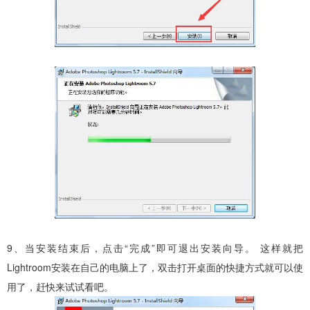
9、当安装结束后，点击“完成”即可退出安装向导。 这样就把
Lightroom安装在自己的电脑上了，双击打开桌面的快捷方式就可以使
用了，赶快来试试看吧。