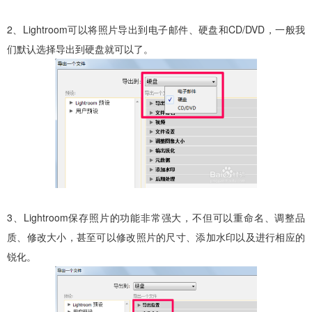
2、Lightroom可以将照片导出到电子邮件、硬盘和CD/DVD，一般我
们默认选择导出到硬盘就可以了。
3、Lightroom保存照片的功能非常强大，不但可以重命名、调整品
质、修改大小，甚至可以修改照片的尺寸、添加水印以及进行相应的
锐化。