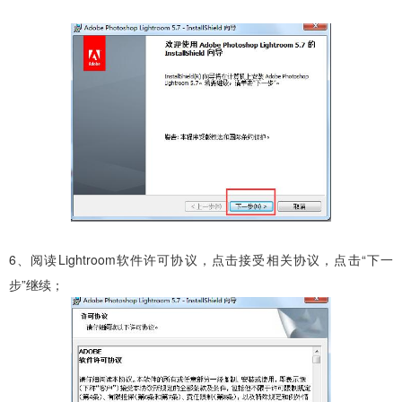
6、阅读Lightroom软件许可协议，点击接受相关协议，点击“下一
步”继续；