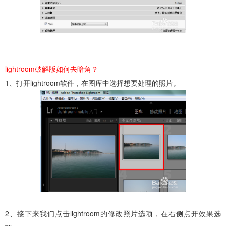
lightroom破解版如何去暗角？
1、打开lightroom软件，在图库中选择想要处理的照片。
2、接下来我们点击lightroom的修改照片选项，在右侧点开效果选