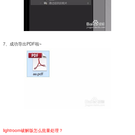
7、成功导出PDF啦~
lightroom破解版怎么批量处理？