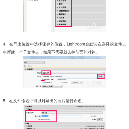
4、在导出位置中选择保存的位置，Lightroom会默认在选择的文件夹
中新建一个子文件夹，如果不需要就去掉前面的对钩。
5、在文件命名中可以对导出的照片进行命名。