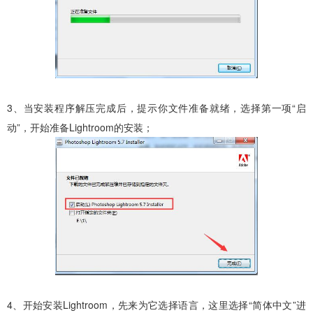
3、当安装程序解压完成后，提示你文件准备就绪，选择第一项“启
动”，开始准备Lightroom的安装；
4、开始安装Lightroom，先来为它选择语言，这里选择“简体中文”进