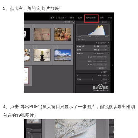
3、点击右上角的“幻灯片放映”
4、点击“导出PDF" (虽大窗口只显示了一张图片，但它默认导出刚刚
勾选的19张图片）