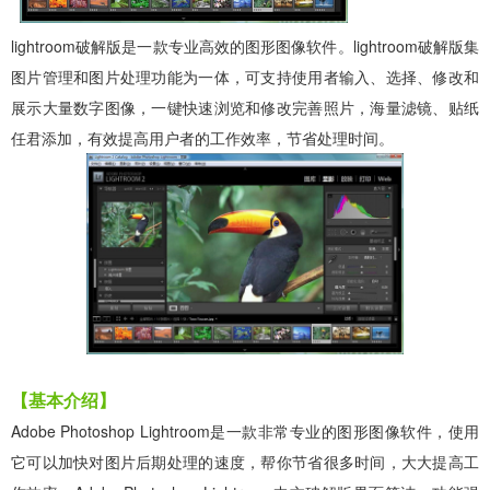
lightroom破解版
是一款专业高效的图形图像软件。
lightroom破解版
集
图片管理和图片处理功能为一体，可支持使用者输入、选择、修改和
展示大量数字图像，一键快速浏览和修改完善照片，海量滤镜、贴纸
任君添加，有效提高用户者的工作效率，节省处理时间。
【基本介绍】
Adobe Photoshop Lightroom是一款非常专业的图形图像软件，使用
它可以加快对图片后期处理的速度，帮你节省很多时间，大大提高工