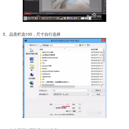
5、品质栏选100，尺寸自行选择