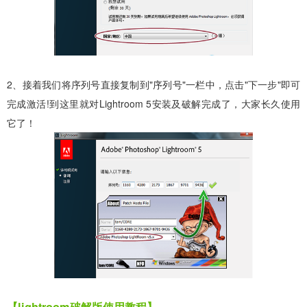
2、接着我们将序列号直接复制到"序列号"一栏中，点击"下一步"即可
完成激活!到这里就对Lightroom 5安装及破解完成了，大家长久使用
它了！
【lightroom破解版使用教程】