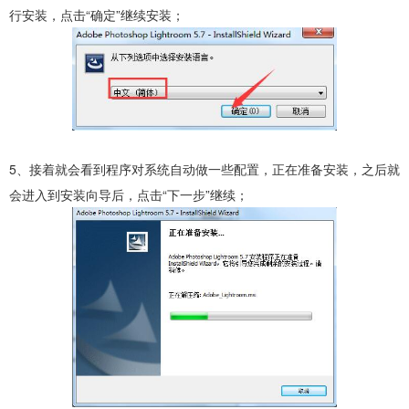
行安装，点击“确定”继续安装；
5、接着就会看到程序对系统自动做一些配置，正在准备安装，之后就
会进入到安装向导后，点击“下一步”继续；