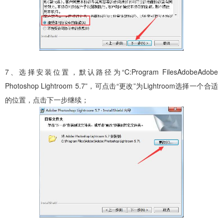
7、选择安装位置，默认路径为“C:Program FilesAdobeAdobe
Photoshop Lightroom 5.7”，可点击“更改”为Lightroom选择一个合适
的位置，点击下一步继续；