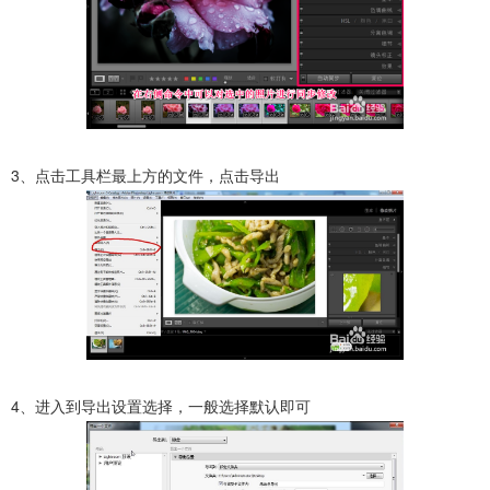
3、点击工具栏最上方的文件，点击导出
4、进入到导出设置选择，一般选择默认即可