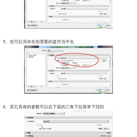
5、也可以另存在你需要的盘符当中去
6、其它具体的参数可以在下面的三角下拉菜单下找到