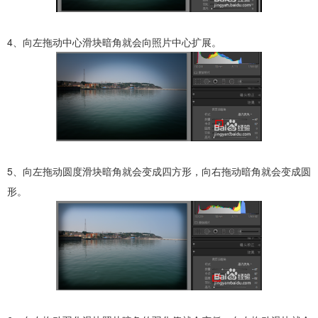
4、向左拖动中心滑块暗角就会向照片中心扩展。
5、向左拖动圆度滑块暗角就会变成四方形，向右拖动暗角就会变成圆
形。