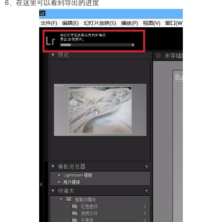
6、在这里可以看到导出的进度