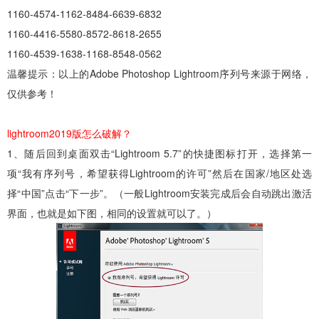
1160-4574-1162-8484-6639-6832
1160-4416-5580-8572-8618-2655
1160-4539-1638-1168-8548-0562
温馨提示：以上的Adobe Photoshop Lightroom序列号来源于网络，
仅供参考！
lightroom2019版怎么破解？
1、随后回到桌面双击“Lightroom 5.7”的快捷图标打开，选择第一
项“我有序列号，希望获得Lightroom的许可”然后在国家/地区处选
择“中国”点击“下一步”。（一般Lightroom安装完成后会自动跳出激活
界面，也就是如下图，相同的设置就可以了。）