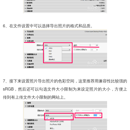
6、在文件设置中可以选择导出照片的格式和品质。
7、接下来设置照片导出照片的色彩空间，这里推荐用兼容性比较强的
sRGB，然后还可以勾选文件大小限制为来设定照片的大小，方便上
传到有上传文件大小限制的网站上。