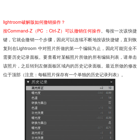
lightroom破解版如何撤销操作？
按Command-Z（PC ：Ctrl-Z）可以撤销任何操作
。每按一次该快捷
键，它就会撤销一个步骤，因此可以连续不断地按该快捷键，直到恢
复到在Lightroom 中对照片所做的第一个编辑为止，因此可能完全不
需要历史记录面板。要查看对某幅照片所做的所有编辑列表，请单击
该照片，之后转到左侧面板区域内的历史记录面板。最近所做的修改
位于顶部（注意：每幅照片保存有一个单独的历史记录列表）。