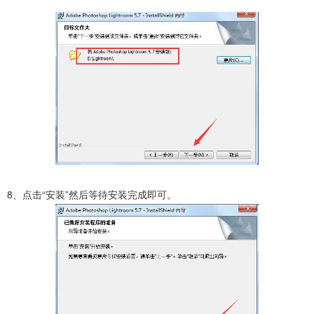
8、点击“安装”然后等待安装完成即可。