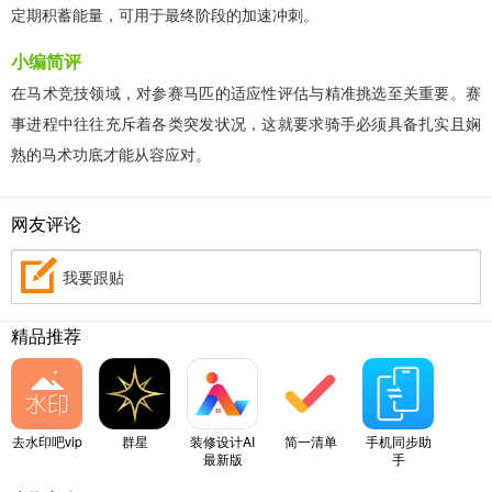
定期积蓄能量，可用于最终阶段的加速冲刺。
小编简评
在马术竞技领域，对参赛马匹的适应性评估与精准挑选至关重要。赛
事进程中往往充斥着各类突发状况，这就要求骑手必须具备扎实且娴
熟的马术功底才能从容应对。
网友评论
我要跟贴
精品推荐
去水印吧vip
群星
装修设计AI
简一清单
手机同步助
最新版
手