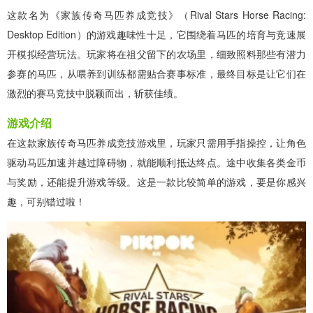
这款名为《家族传奇马匹养成竞技》（Rival Stars Horse Racing:
Desktop Edition）的游戏趣味性十足，它围绕着马匹的培育与竞速展
开模拟经营玩法。玩家将在祖父留下的农场里，细致照料那些有潜力
参赛的马匹，从喂养到训练都需贴合赛事标准，最终目标是让它们在
激烈的赛马竞技中脱颖而出，斩获佳绩。
游戏介绍
在这款家族传奇马匹养成竞技游戏里，玩家只需用手指操控，让角色
驱动马匹加速并越过障碍物，就能顺利抵达终点。途中收集各类金币
与奖励，还能提升游戏等级。这是一款比较简单的游戏，要是你感兴
趣，可别错过啦！