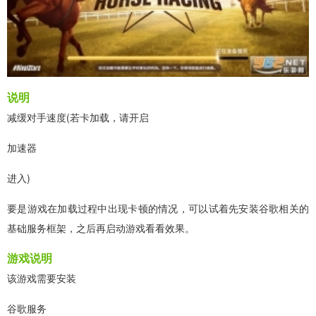
说明
减缓对手速度(若卡加载，请开启
加速器
进入)
要是游戏在加载过程中出现卡顿的情况，可以试着先安装谷歌相关的
基础服务框架，之后再启动游戏看看效果。
游戏说明
该游戏需要安装
谷歌服务