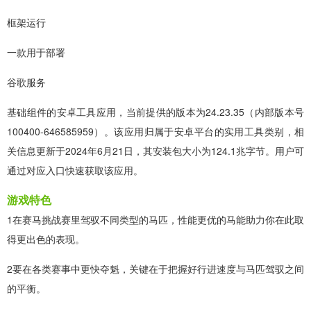
框架运行
一款用于部署
谷歌服务
基础组件的安卓工具应用，当前提供的版本为24.23.35（内部版本号
100400-646585959）。该应用归属于安卓平台的实用工具类别，相
关信息更新于2024年6月21日，其安装包大小为124.1兆字节。用户可
通过对应入口快速获取该应用。
游戏特色
1在赛马挑战赛里驾驭不同类型的马匹，性能更优的马能助力你在此取
得更出色的表现。
2要在各类赛事中更快夺魁，关键在于把握好行进速度与马匹驾驭之间
的平衡。