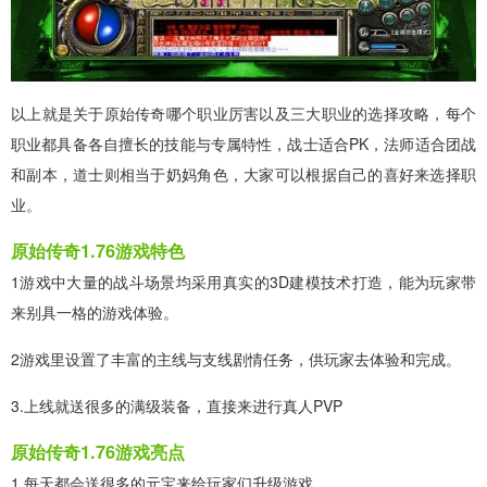
以上就是关于原始传奇哪个职业厉害以及三大职业的选择攻略，每个
职业都具备各自擅长的技能与专属特性，战士适合PK，法师适合团战
和副本，道士则相当于奶妈角色，大家可以根据自己的喜好来选择职
业。
原始传奇1.76游戏特色
1游戏中大量的战斗场景均采用真实的3D建模技术打造，能为玩家带
来别具一格的游戏体验。
2游戏里设置了丰富的主线与支线剧情任务，供玩家去体验和完成。
3.上线就送很多的满级装备，直接来进行真人PVP
原始传奇1.76游戏亮点
1.每天都会送很多的元宝来给玩家们升级游戏