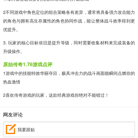
2不同游戏中角色定位的组合策略各有差异，通常将具备强力攻击能力
的角色与拥有高生存属性的角色协同作战，能让整体战斗效率得到更
优提升。
3. 玩家的核心目标依旧是提升等级，同时需要收集材料来完成装备的
升级操作。
原始传奇1.76游戏点评
1游戏中的技能特效华丽夺目，极具冲击力的战斗画面能瞬间点燃你的
热血激情
2喜欢传奇游戏的玩家，这款经典游戏你绝对不能错过！
网友评论
我要跟贴