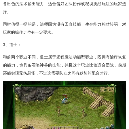
备出色的法术输出能力，适合偏好团队协作或秘境挑战玩法的玩家选
择。
同时值得一提的是，法师因为没有回血技能，生存能力相对较弱，对
玩家的操作走位有一定要求。
3、道士：
和前两个职业不同，道士属于远程魔法功能型职业，既拥有治疗恢复
的能力，也具备召唤神兽的技能，并且这个职业比较适合团战，前期
还能实现无伤刷怪，不过这需要队友之间有默契的配合才行。