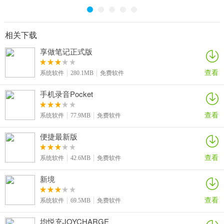
相关下载
享做笔记正式版
查看
系统软件
280.1MB
免费软件
手机录音Pocket
查看
系统软件
77.9MB
免费软件
便捷最新版
查看
系统软件
42.6MB
免费软件
新境
查看
系统软件
69.5MB
免费软件
均悦充JOYCHARGE