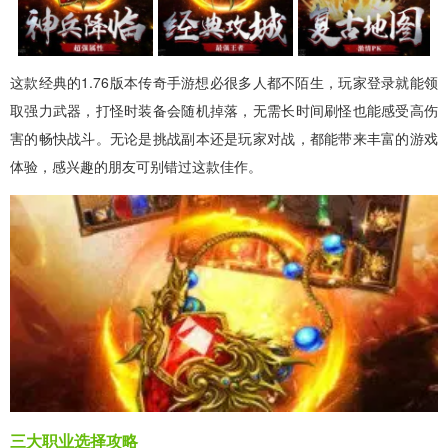
这款经典的1.76版本传奇手游想必很多人都不陌生，玩家登录就能领
取强力武器，打怪时装备会随机掉落，无需长时间刷怪也能感受高伤
害的畅快战斗。无论是挑战副本还是玩家对战，都能带来丰富的游戏
体验，感兴趣的朋友可别错过这款佳作。
三大职业选择攻略