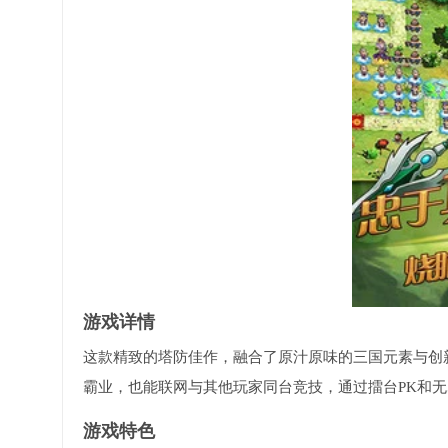
游戏详情
这款精致的塔防佳作，融合了原汁原味的三国元素与创
霸业，也能联网与其他玩家同台竞技，通过擂台PK和
游戏特色