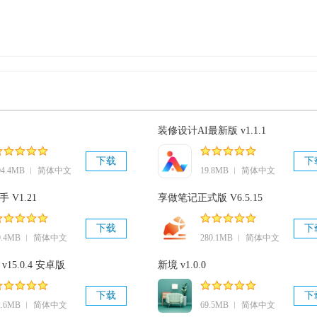
装修设计AI最新版 v1.1.1
下载
下
04.4MB ︱ 简体中文
19.8MB ︱ 简体中文
 V1.21
享做笔记正式版 V6.5.15
下载
下
9.4MB ︱ 简体中文
280.1MB ︱ 简体中文
15.0.4 安卓版
新境 v1.0.0
下载
下
2.6MB ︱ 简体中文
69.5MB ︱ 简体中文