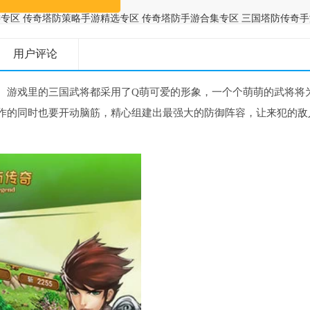
游专区
传奇塔防策略手游精选专区
传奇塔防手游合集专区
三国塔防传奇手
防手游精选合集
三国塔防策略手游合集推荐
经典三国题材策略战争手游
用户评论
。游戏里的三国武将都采用了Q萌可爱的形象，一个个萌萌的武将将
作的同时也要开动脑筋，精心组建出最强大的防御阵容，让来犯的敌