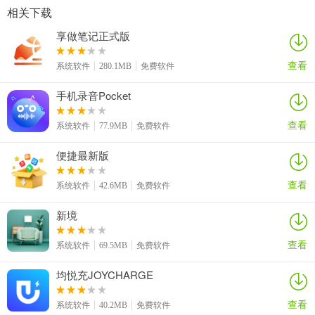
相关下载
享做笔记正式版
查看
系统软件
280.1MB
免费软件
手机录音Pocket
查看
系统软件
77.9MB
免费软件
便捷最新版
查看
系统软件
42.6MB
免费软件
新境
查看
系统软件
69.5MB
免费软件
均悦充JOYCHARGE
查看
系统软件
40.2MB
免费软件