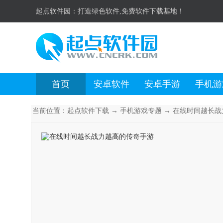
起点软件园：
打造绿色软件,免费软件下载基地！
首页
安卓软件
安卓手游
手机游
当前位置：
起点软件下载
→
手机游戏专题
→ 在线时间越长战