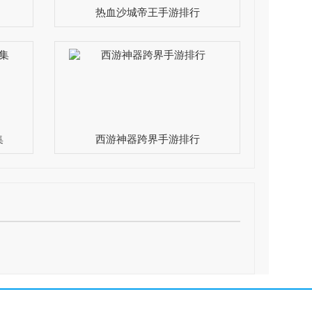
热血沙城帝王手游排行
集
西游神器跨界手游排行