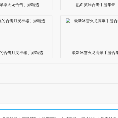
爆率火龙合击手游精选
热血英雄合击手游集锦
的合击月灵神器手游精选
最新冰雪火龙高爆手游合