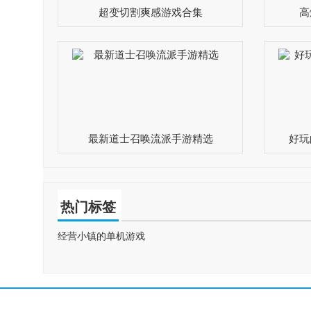
超变切割爽感游戏合集
高
最新道士召唤流派手游精选
好玩
热门标签
经营小镇的单机游戏