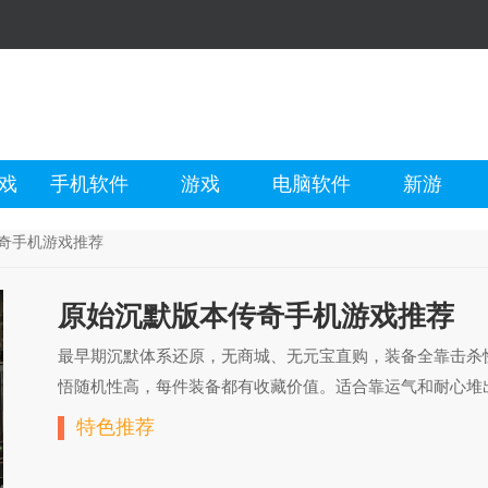
戏
手机软件
游戏
电脑软件
新游
奇手机游戏推荐
原始沉默版本传奇手机游戏推荐
最早期沉默体系还原，无商城、无元宝直购，装备全靠击杀
悟随机性高，每件装备都有收藏价值。适合靠运气和耐心堆
特色推荐