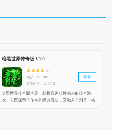
暗黑世界传奇版 V1.0
秒装
大小：86.1MB
更新时间：26-07-24
暗黑世界传奇版本是一款极具趣味性的热血传奇游
戏，它既保留了传奇的经典玩法，又融入了别具一格
的暗黑风格，同时还为玩家提供了丰富的职业体系以
及装备、道具、翅膀等多元化的养成内容，使玩家能
够自由塑造出独一无二的强力角色。