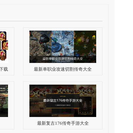
下载
最新单职业攻速切割传奇大全
最新复古176传奇手游大全