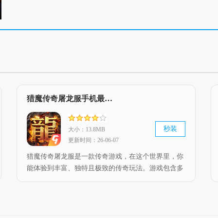
猎魔传奇屠龙服手机最新版 V1.0.1
秒装
大小：13.8MB
更新时间：26-06-07
猎魔传奇屠龙服是一款传奇游戏，在这个世界里，你
能体验到丰富、独特且极致的传奇玩法。游戏包含多
种经典复古元素，还有各类武器可供领取。下面为大
家介绍这款游戏的特色亮点及简要评价。