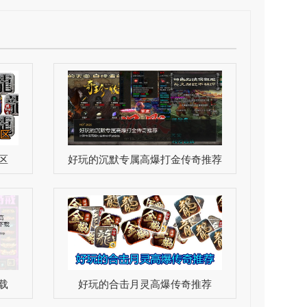
区
好玩的沉默专属高爆打金传奇推荐
载
好玩的合击月灵高爆传奇推荐