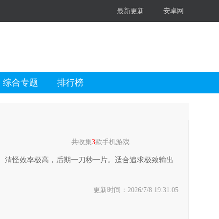
最新更新
安卓网
综合专题
排行榜
共收集
3
款手机游戏
。清怪效率极高，后期一刀秒一片。适合追求极致输出
更新时间：2026/7/8 19:31:05