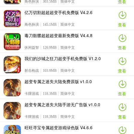
查看
角色扮演
303.5MB
简体中文
亿万切割超超超变手机免费版 V4.2.6
查看
角色扮演
145.1MB
简体中文
毒刀骷髅超超超变最新免费版 V4.4.8
查看
休闲益智
126.9MB
简体中文
我们的沙城之狂刀超变手机免费版 V1.2.0
查看
射击枪战
103.9MB
简体中文
超变专属之迷失大陆免费原版 v1.0.0
查看
卡牌游戏
118.3MB
简体中文
超变专属之迷失大陆手游无广告版 v1.0.0
查看
卡牌游戏
118.3MB
简体中文
旺旺寻宝专属超变游戏绿色版 V4.6.6