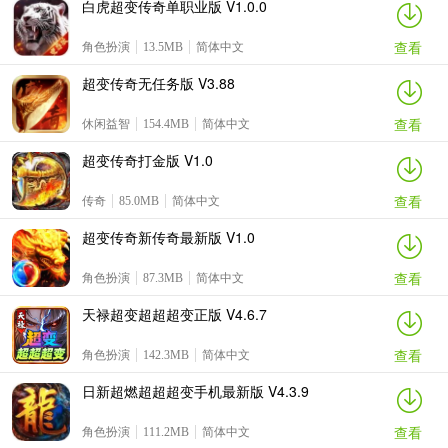
白虎超变传奇单职业版 V1.0.0
查看
角色扮演
13.5MB
简体中文
超变传奇无任务版 V3.88
查看
休闲益智
154.4MB
简体中文
超变传奇打金版 V1.0
查看
传奇
85.0MB
简体中文
超变传奇新传奇最新版 V1.0
查看
角色扮演
87.3MB
简体中文
天禄超变超超超变正版 V4.6.7
查看
角色扮演
142.3MB
简体中文
日新超燃超超超变手机最新版 V4.3.9
查看
角色扮演
111.2MB
简体中文