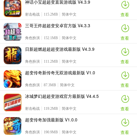
神话小宝超超变直装游戏版 V4.3.9
查看
射击枪战
115.2MB
简体中文
三哥王炸超超变安卓官方版 V4.3.3
查看
角色扮演
152.1MB
简体中文
日新超燃超超超变游戏最新版 V4.3.9
查看
角色扮演
111.2MB
简体中文
超变传奇新传奇无双游戏最新版 V1.0
查看
角色扮演
87.3MB
简体中文
冰城梦幻超超变游戏官方最新版 V4.4.5
查看
射击枪战
119.2MB
简体中文
超变传奇加强最新版 V1.0.0
查看
角色扮演
190.9MB
简体中文