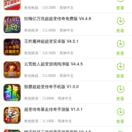
查看
射击枪战
119.2MB
简体中文
狂嗨亿万兆超超变传奇免费版 V4.4.9
查看
角色扮演
112.4MB
简体中文
王炸魔神超超变安卓版 V4.5.1
查看
角色扮演
124.3MB
简体中文
云荒散人超变游戏纯净版 V4.4.5
查看
射击枪战
112.8MB
简体中文
骷髅超超变传奇手机版 V1.0.0
查看
角色扮演
13.6MB
简体中文
超变传奇暴走传奇手游版 V1.0.1
查看
角色扮演
11.1MB
简体中文
猴子科目三超超变手游直装版 V4.4.6