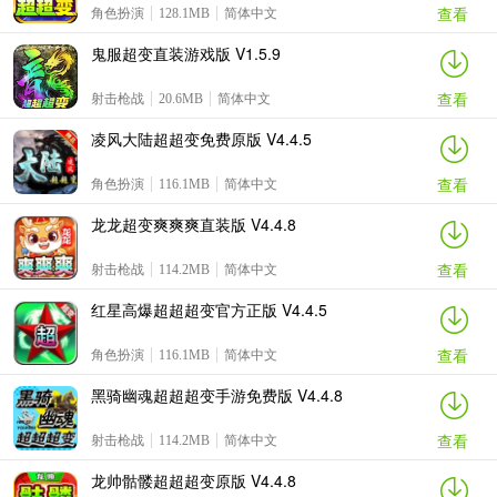
查看
角色扮演
128.1MB
简体中文
鬼服超变直装游戏版 V1.5.9
查看
射击枪战
20.6MB
简体中文
凌风大陆超超变免费原版 V4.4.5
查看
角色扮演
116.1MB
简体中文
龙龙超变爽爽爽直装版 V4.4.8
查看
射击枪战
114.2MB
简体中文
红星高爆超超超变官方正版 V4.4.5
查看
角色扮演
116.1MB
简体中文
黑骑幽魂超超超变手游免费版 V4.4.8
查看
射击枪战
114.2MB
简体中文
龙帅骷髅超超超变原版 V4.4.8