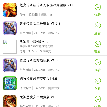
超变传奇新传奇无双游戏完整版 V1.0
查看
传奇
87.3MB
简体中文
超变传奇安卓免费版 V1.3.9
查看
角色扮演
210.1MB
简体中文
战神霸业满v版 v1.0.0
武器buff首饰附魔满地光柱
查看
传奇
3.5MB
简体中文
超变传奇官方最新版 V1.3.9
查看
角色扮演
210.1MB
简体中文
锦竹超超超变变变 V4.6.9
查看
动作游戏
142.5MB
简体中文
死神恶魔安卓免费版 V1.0.2
查看
角色扮演
139.1MB
简体中文