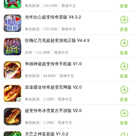
查看
角色扮演
116.1MB
简体中文
光年比心超变传奇原版 V4.3.2
查看
角色扮演
110.1MB
简体中文
狂嗨亿万兆超超变游戏正版 V4.4.9
查看
传奇
112.4MB
简体中文
争雄神途超变传奇手机版 V1.0
查看
角色扮演
84.8MB
简体中文
皇途霸业传奇超变官网版 V2.0
查看
角色扮演
2.1MB
简体中文
超变传奇冰雪复古手游版 V2.0
查看
角色扮演
2.2MB
简体中文
天芒之神直装版 V1.0.2