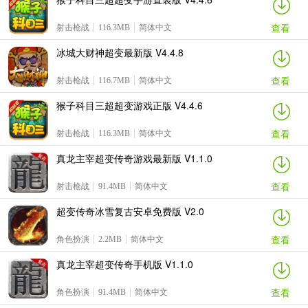
查看
射击枪战
116.3MB
简体中文
冰城大财神超变最新版 V4.4.8
查看
射击枪战
116.7MB
简体中文
猴子科目三超超变游戏正版 V4.4.6
查看
射击枪战
116.3MB
简体中文
真龙主宰超变传奇游戏最新版 V1.1.0
查看
射击枪战
91.4MB
简体中文
超变传奇冰雪复古安卓免费版 V2.0
查看
角色扮演
2.2MB
简体中文
真龙主宰超变传奇手机版 V1.1.0
查看
角色扮演
91.4MB
简体中文