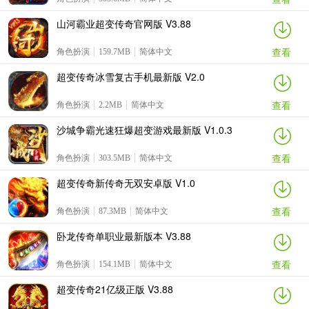
山河霸业超变传奇官网版 V3.88
查看
角色扮演
159.7MB
简体中文
超变传奇冰雪复古手机最新版 V2.0
查看
角色扮演
2.2MB
简体中文
沙城争霸光速狂爆超变游戏最新版 V1.0.3
查看
角色扮演
303.5MB
简体中文
超变传奇新传奇无双安卓版 V1.0
查看
角色扮演
87.3MB
简体中文
卧龙传奇单职业最新版本 V3.88
查看
角色扮演
154.1MB
简体中文
超变传奇21亿级正版 V3.88