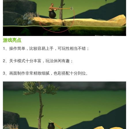
游戏亮点
1、操作简单，比较容易上手，可玩性相当不错；
2、关卡模式十分丰富，玩法休闲有趣；
3、画面制作非常精致细腻，色彩搭配十分到位。