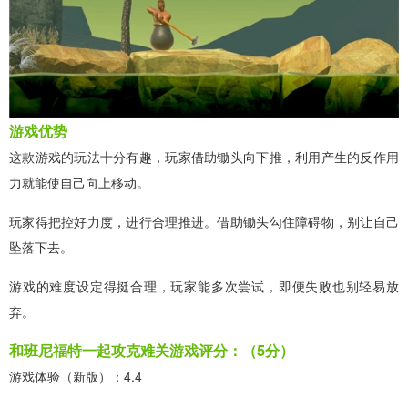
游戏优势
这款游戏的玩法十分有趣，玩家借助锄头向下推，利用产生的反作用
力就能使自己向上移动。
玩家得把控好力度，进行合理推进。借助锄头勾住障碍物，别让自己
坠落下去。
游戏的难度设定得挺合理，玩家能多次尝试，即便失败也别轻易放
弃。
和班尼福特一起攻克难关游戏评分：（5分）
游戏体验（新版）：4.4