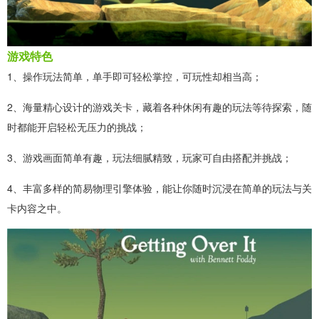
游戏特色
1、操作玩法简单，单手即可轻松掌控，可玩性却相当高；
2、海量精心设计的游戏关卡，藏着各种休闲有趣的玩法等待探索，随
时都能开启轻松无压力的挑战；
3、游戏画面简单有趣，玩法细腻精致，玩家可自由搭配并挑战；
4、丰富多样的简易物理引擎体验，能让你随时沉浸在简单的玩法与关
卡内容之中。