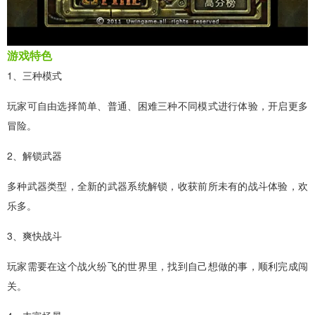
游戏特色
1、三种模式
玩家可自由选择简单、普通、困难三种不同模式进行体验，开启更多
冒险。
2、解锁武器
多种武器类型，全新的武器系统解锁，收获前所未有的战斗体验，欢
乐多。
3、爽快战斗
玩家需要在这个战火纷飞的世界里，找到自己想做的事，顺利完成闯
关。