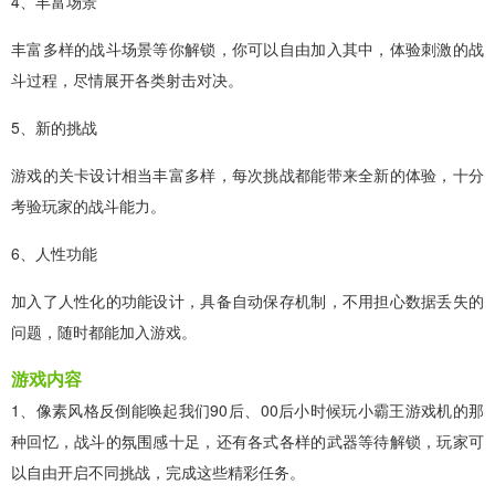
4、丰富场景
丰富多样的战斗场景等你解锁，你可以自由加入其中，体验刺激的战
斗过程，尽情展开各类射击对决。
5、新的挑战
游戏的关卡设计相当丰富多样，每次挑战都能带来全新的体验，十分
考验玩家的战斗能力。
6、人性功能
加入了人性化的功能设计，具备自动保存机制，不用担心数据丢失的
问题，随时都能加入游戏。
游戏内容
1、像素风格反倒能唤起我们90后、00后小时候玩小霸王游戏机的那
种回忆，战斗的氛围感十足，还有各式各样的武器等待解锁，玩家可
以自由开启不同挑战，完成这些精彩任务。