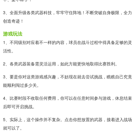
3、全面升级各类武器科技，牢牢守住阵地！不断突破自身极限，全力
创造奇迹！
游戏玩法
1、不同级别对应着不一样的内容，球员在战斗过程中得具备足够的灵
活性。
2、各类武器装备需灵活运用，如此方能更快地取得比赛胜利。
3、要是你对这类游戏感兴趣，不妨现在就去尝试挑战，瞧瞧自己究竟
能顺利闯过多少关。
4、比赛时段不收取任何费用，你可以在任意时间参与游戏，休息结束
后即可开启挑战。
5、实际上，这个操作并不复杂。点击你想放置的武器，接着进入战场
就可以了。