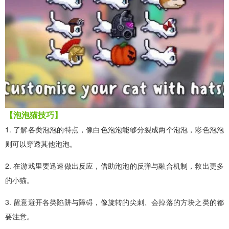
【泡泡猫技巧】
1. 了解各类泡泡的特点，像白色泡泡能够分裂成两个泡泡，彩色泡泡
则可以穿透其他泡泡。
2. 在游戏里要迅速做出反应，借助泡泡的反弹与融合机制，救出更多
的小猫。
3. 留意避开各类陷阱与障碍，像旋转的尖刺、会掉落的方块之类的都
要注意。