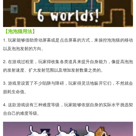
【泡泡猫用法】
1. 玩家能够借助滑动屏幕或是点击屏幕的方式，来操控泡泡猫的移动
以及泡泡发射的方向。
2. 在游戏过程里，玩家得收集各类道具来提升自身能力，像提高泡泡
的发射速度、扩大发射范围以及增加发射数量之类的。
3. 游戏里设置了不少陷阱与障碍，玩家得灵活地躲开它们，不然就会
损耗生命值。
4. 这款游戏设有三种难度等级，玩家能够依据自身的实际水平挑选契
合自己的难度等级。