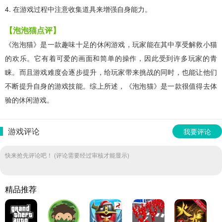
4. 在游戏过程中注意收集道具来增强自身能力。
【泡泡猫点评】
《泡泡猫》是一款趣味十足的休闲游戏，玩家能在其中享受解救小猫
的欢乐。它有着可爱的画面和简单的操作，因此受到许多玩家的青
睐。而且游戏难度会逐步提升，给玩家带来挑战的同时，也能让他们
不断提升自身的游戏技能。综上所述，《泡泡猫》是一款很值得去体
验的休闲游戏。
游戏评论
我要评论
快来抢先评论吧！ (评论需要经过审核才能显示)
精品推荐