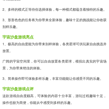
2、多样的模式正等待你选择体验，每一种模式都蕴含着独特的乐趣。
3、形形色色的任务将为你带来全新体验，趣味十足的挑战能让你收获
别样乐趣。
宇宙沙盘游戏亮点
1、极高的自由度能为你带来别样体验，各类星球可供玩家自由挑选并
放置。
广阔的宇宙空间里，你可以自由放置各类星球，模拟出真实的宇宙场
景，为你带来绝佳的体验。
3、简单操作即可体验多样乐趣，丰富功能能让你感受不同的乐趣。
宇宙沙盘游戏点评
这款游戏自由度颇高，可体验的内容十分丰富，游玩过程趣味十足，
操作也较为简便，你能从中感受到多样的乐趣。