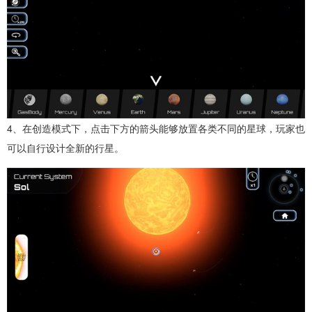
4、在创造模式下，点击下方的箭头能够放置各类不同的星球，玩家也
可以自行设计全新的行星。