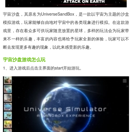
宇宙沙盘，其原名为UniverseSandBox，是一款以宇宙为主题的沙盒
模拟游戏，玩家能够自由地对宇宙中的各类现象进行模拟。在这款游
戏里，存在着众多可供玩家随意放置的星球，多样的玩法会为玩家带
来不一样的乐趣，丰富的内容也将给予玩家全新的体验，玩家可以不
断去发现更多有趣的现象，以此来感受新的乐趣。
宇宙沙盘游戏怎么玩
1、进入游戏后点击主界面的start开始游玩。