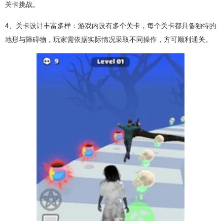
关卡挑战。
4、关卡设计丰富多样：游戏内设有多个关卡，每个关卡都具备独特的
地形与障碍物，玩家需依据实际情况采取不同操作，方可顺利通关。