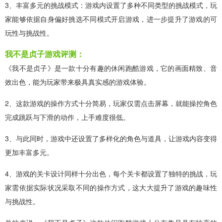
3、丰富多元的挑战模式：游戏内设置了多种不同类型的挑战模式，玩
家能够依据自身偏好挑选不同模式开启游戏，进一步提升了游戏的可
玩性与挑战性。
我不是贞子游戏评测：
《我不是贞子》是一款十分有趣的休闲跑酷游戏，它的画面精致、音
效出色，能为玩家带来极具真实感的游戏体验。
2、这款游戏的操作方式十分简易，玩家仅需点击屏幕，就能操控角色
完成跳跃与下滑的动作，上手难度很低。
3、与此同时，游戏中还设置了多样化的角色与道具，让游戏内容变得
更加丰富多元。
4、游戏的关卡设计同样十分出色，每个关卡都设置了独特的挑战，玩
家需依据实际状况采取不同的操作方式，这大大提升了游戏的趣味性
与挑战性。