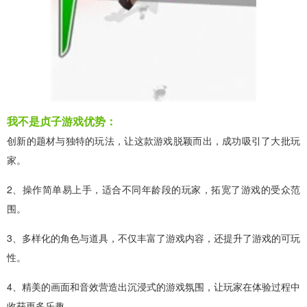
我不是贞子游戏优势：
创新的题材与独特的玩法，让这款游戏脱颖而出，成功吸引了大批玩
家。
2、操作简单易上手，适合不同年龄段的玩家，拓宽了游戏的受众范
围。
3、多样化的角色与道具，不仅丰富了游戏内容，还提升了游戏的可玩
性。
4、精美的画面和音效营造出沉浸式的游戏氛围，让玩家在体验过程中
收获更多乐趣。