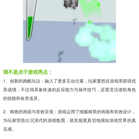
我不是贞子游戏亮点：
1、创新的跑酷玩法：融入了更多互动元素，玩家要想在游戏里获得优
异成绩，不仅得具备快速的反应能力与操作技巧，还需灵活借助角色
的技能和各类道具。
2、精致的画面与音效呈现：游戏运用了细腻精美的画面和音效设计，
为玩家营造出沉浸式的游戏氛围，使其能更真切地感知游戏世界的真
实感。