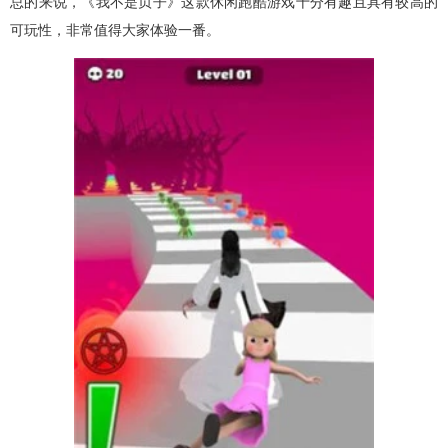
总的来说，《我不是贞子》这款休闲跑酷游戏十分有趣且具有较高的
可玩性，非常值得大家体验一番。