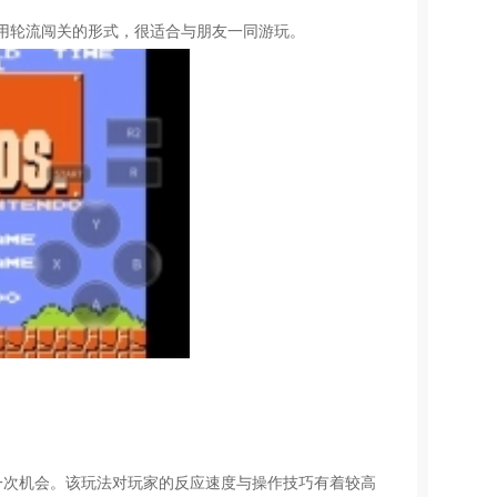
用轮流闯关的形式，很适合与朋友一同游玩。
一次机会。该玩法对玩家的反应速度与操作技巧有着较高