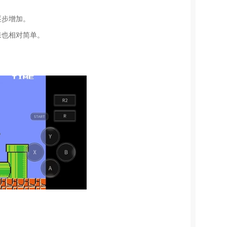
逐步增加。
来也相对简单。