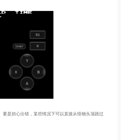
。要是担心出错，某些情况下可以直接从怪物头顶跳过