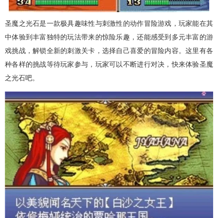
圣魔之光石是一款极具趣味性与刺激性的动作冒险游戏，玩家能在其
中体验到丰富独特的玩法带来的惊险乐趣，还能感受到多元丰富的游
戏挑战，解锁全新的刺激关卡，选择自己喜爱的冒险内容。这里有各
种各样的挑战等待玩家参与，玩家可以不断进行对决，快来体验圣魔
之光石吧。