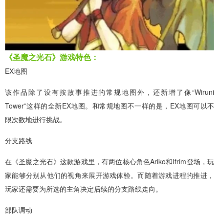
《圣魔之光石》游戏特色：
EX地图
该作品除了设有按故事推进的常规地图外，还新增了像“Wiruni
Tower”这样的全新EX地图。和常规地图不一样的是，EX地图可以不
限次数地进行挑战。
分支路线
在《圣魔之光石》这款游戏里，有两位核心角色Ariko和Ifrim登场，玩
家能够分别从他们的视角来展开游戏体验。而随着游戏进程的推进，
玩家还需要为所选的主角决定后续的分支路线走向。
部队调动