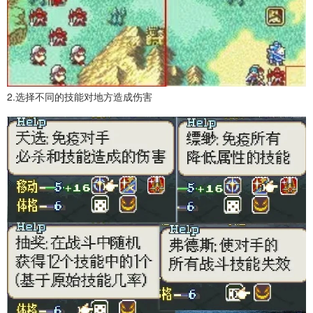
2.选择不同的技能对地方造成伤害