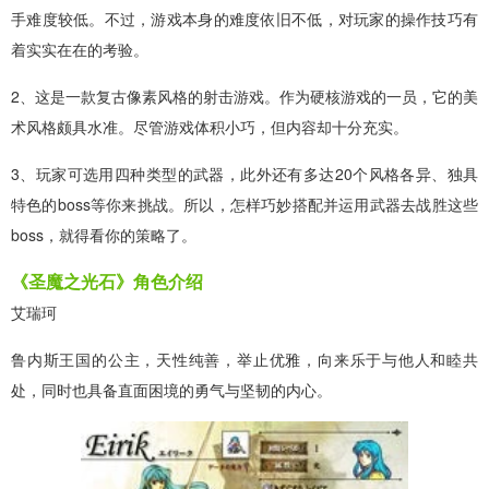
手难度较低。不过，游戏本身的难度依旧不低，对玩家的操作技巧有
着实实在在的考验。
2、这是一款复古像素风格的射击游戏。作为硬核游戏的一员，它的美
术风格颇具水准。尽管游戏体积小巧，但内容却十分充实。
3、玩家可选用四种类型的武器，此外还有多达20个风格各异、独具
特色的boss等你来挑战。所以，怎样巧妙搭配并运用武器去战胜这些
boss，就得看你的策略了。
《圣魔之光石》角色介绍
艾瑞珂
鲁内斯王国的公主，天性纯善，举止优雅，向来乐于与他人和睦共
处，同时也具备直面困境的勇气与坚韧的内心。