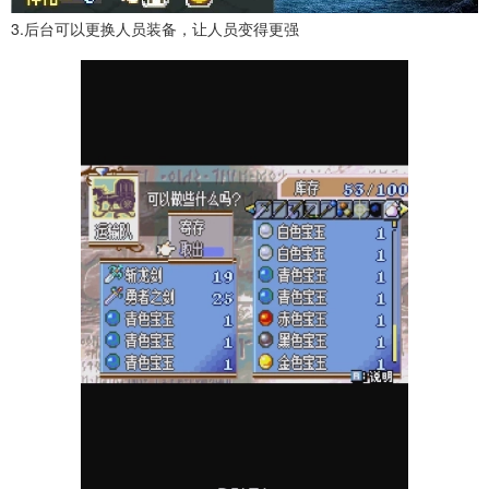
3.后台可以更换人员装备，让人员变得更强