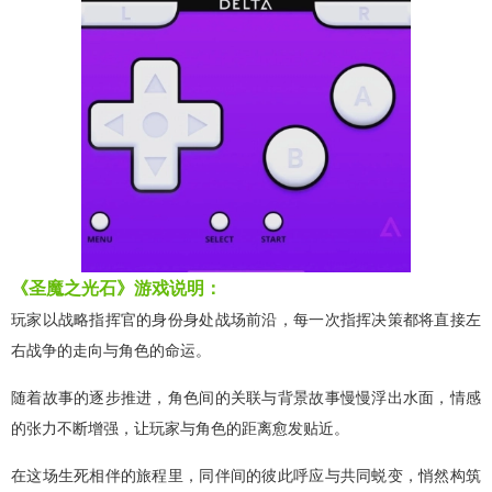
《圣魔之光石》游戏说明：
玩家以战略指挥官的身份身处战场前沿，每一次指挥决策都将直接左
右战争的走向与角色的命运。
随着故事的逐步推进，角色间的关联与背景故事慢慢浮出水面，情感
的张力不断增强，让玩家与角色的距离愈发贴近。
在这场生死相伴的旅程里，同伴间的彼此呼应与共同蜕变，悄然构筑