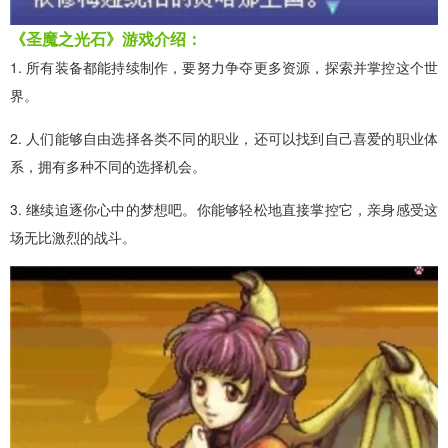
《圣魔之光石》游戏介绍：
1. 所有装备都能持续制作，要努力争夺更多资源，探索并掌控这个世
界。
2. 人们能够自由选择各类不同的职业，还可以找到自己喜爱的职业体
系，拥有多种不同的选择机会。
3. 继续追逐你心中的梦想吧。你能够轻松地直接掌控它，亲身感受这
场无比激烈的战斗。