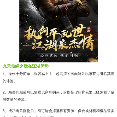
九天仙缘之我在江湖优势
1、操作十分简单，很容易上手，超高清的画面能让玩家获得身临其境
的体验。
2、精美的服装可以随意试穿和购买，前提是你的背包里已经累积了足
够数量的资源。
3、成功击杀怪物后，有可能会掉落稀有资源，像合成材料和极品装备