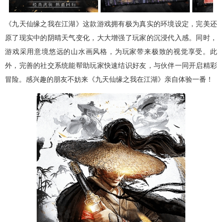
《九天仙缘之我在江湖》这款游戏拥有极为真实的环境设定，完美还
原了现实中的阴晴天气变化，大大增强了玩家的沉浸代入感。同时，
游戏采用意境悠远的山水画风格，为玩家带来极致的视觉享受。此
外，完善的社交系统能帮助玩家快速结识好友，与伙伴一同开启精彩
冒险。感兴趣的朋友不妨来《九天仙缘之我在江湖》亲自体验一番！