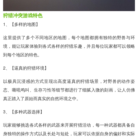
狩猎冲突游戏特色
1、【多样的地图】
这里提供了多个不同地区的地图，每个地图都拥有独特的野兽与环
境，能让玩家体验到各式各样的狩猎乐趣，并且每位玩家都可以领略
到每个地区的特色。
2、【逼真的狩猎环境】
以极具沉浸感的方式呈现出高度逼真的狩猎场景，对野兽的动作姿
态、嘶吼鸣叫、生存习性等细节都进行了细腻入微的刻画，让人仿佛
真正踏入了原始而真实的自然环境之中。
3、【多种武器选择】
玩家能够挑选各式各样的武器来开展狩猎活动，每一种武器都具备自
身独特的操作方式以及长处与短处，玩家可以依据自身的偏好和实际