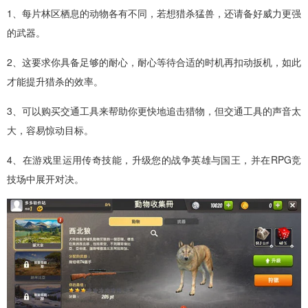
1、每片林区栖息的动物各有不同，若想猎杀猛兽，还请备好威力更强
的武器。
2、这要求你具备足够的耐心，耐心等待合适的时机再扣动扳机，如此
才能提升猎杀的效率。
3、可以购买交通工具来帮助你更快地追击猎物，但交通工具的声音太
大，容易惊动目标。
4、在游戏里运用传奇技能，升级您的战争英雄与国王，并在RPG竞
技场中展开对决。