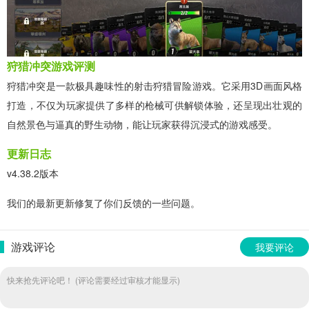
狩猎冲突游戏评测
狩猎冲突是一款极具趣味性的射击狩猎冒险游戏。它采用3D画面风格
打造，不仅为玩家提供了多样的枪械可供解锁体验，还呈现出壮观的
自然景色与逼真的野生动物，能让玩家获得沉浸式的游戏感受。
更新日志
v4.38.2版本
我们的最新更新修复了你们反馈的一些问题。
游戏评论
我要评论
快来抢先评论吧！ (评论需要经过审核才能显示)