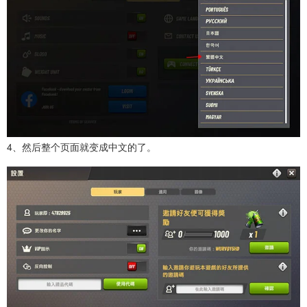
4、然后整个页面就变成中文的了。