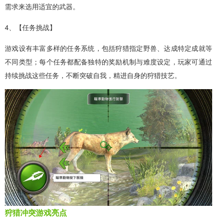
需求来选用适宜的武器。
4、【任务挑战】
游戏设有丰富多样的任务系统，包括狩猎指定野兽、达成特定成就等
不同类型；每个任务都配备独特的奖励机制与难度设定，玩家可通过
持续挑战这些任务，不断突破自我，精进自身的狩猎技艺。
狩猎冲突游戏亮点