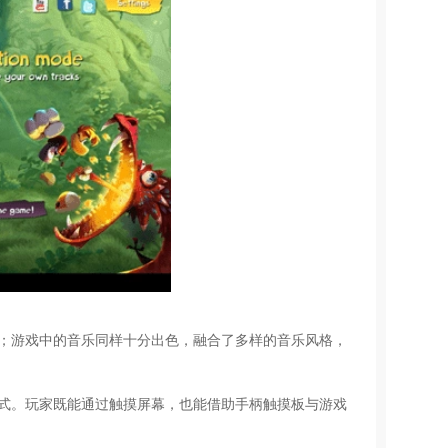
力；游戏中的音乐同样十分出色，融合了多样的音乐风格，
方式。玩家既能通过触摸屏幕，也能借助手柄触摸板与游戏