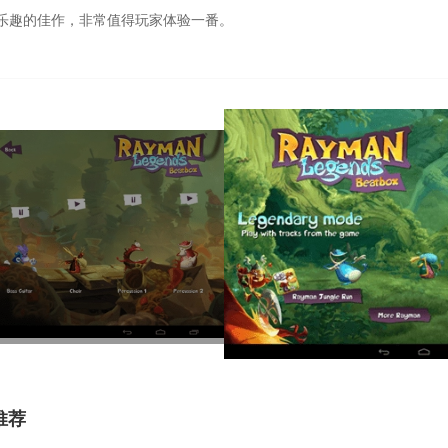
乐趣的佳作，非常值得玩家体验一番。
推荐