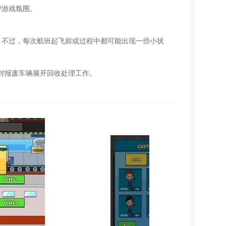
智游戏氛围。
。不过，每次航班起飞前或过程中都可能出现一些小状
对报废车辆展开回收处理工作。