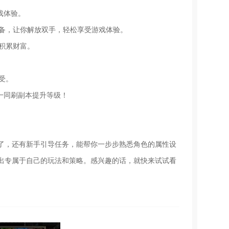
戏体验。
装备，让你解放双手，轻松享受游戏体验。
而积累财富。
受。
，一同刷副本提升等级！
了，还有新手引导任务，能帮你一步步熟悉角色的属性设
出专属于自己的玩法和策略。感兴趣的话，就快来试试看