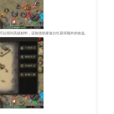
这样不仅可以得到高级材料，还能借助家族分红获得额外的收益。