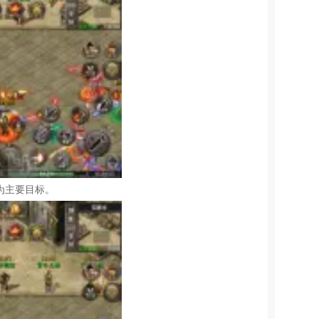
为主要目标。