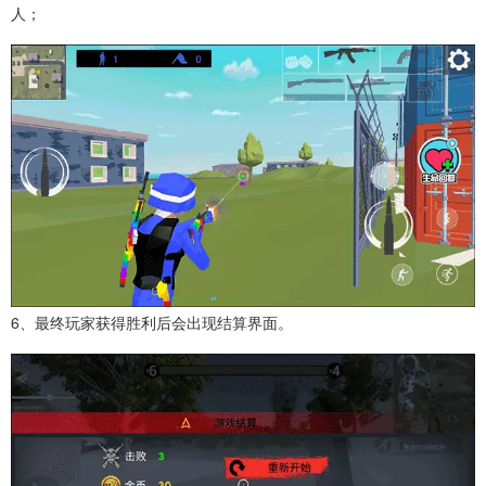
人；
6、最终玩家获得胜利后会出现结算界面。