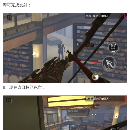
即可完成发射；
9、现在该目标已死亡；