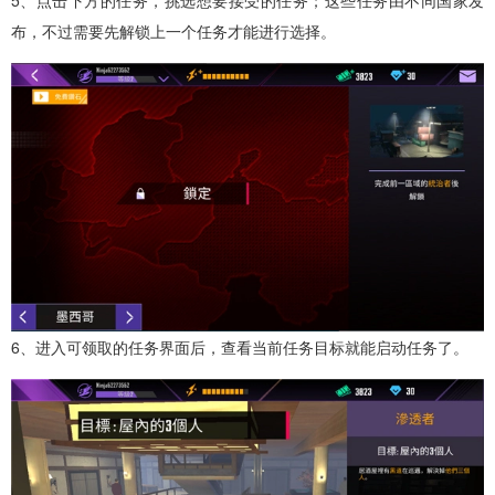
布，不过需要先解锁上一个任务才能进行选择。
6、进入可领取的任务界面后，查看当前任务目标就能启动任务了。