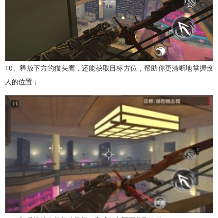
10、释放下方的猫头鹰，还能获取目标方位，帮助你更清晰地掌握敌
人的位置；