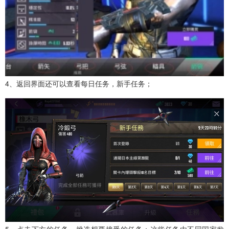
4、返回界面还可以查看每日任务，新手任务；
5、点击下方的任务，挑选想要接受的任务；这些任务由不同国家发