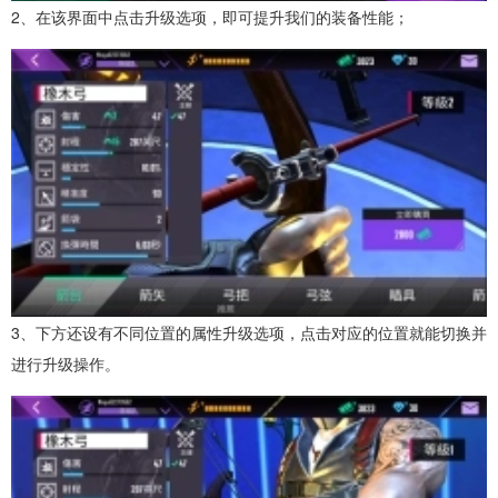
2、在该界面中点击升级选项，即可提升我们的装备性能；
3、下方还设有不同位置的属性升级选项，点击对应的位置就能切换并
进行升级操作。