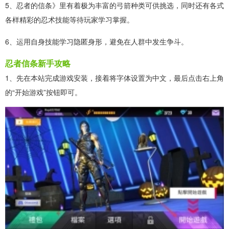
5、忍者的信条》里有着极为丰富的弓箭种类可供挑选，同时还有各式
各样精彩的忍术技能等待玩家学习掌握。
6、运用自身技能学习隐匿身形，避免在人群中发生争斗。
忍者信条新手攻略
1、先在本站完成游戏安装，接着将字体设置为中文，最后点击右上角
的“开始游戏”按钮即可。