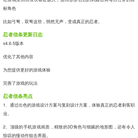
标角色
比如弓弩，双弩这些，悄然无声，变成真正的忍者。
忍者信条更新日志
v4.6.5版本
优化了其他内容
为您提供更好的游戏体验
完善了游戏的玩法
忍者信条亮点
1、通过出色的游戏设计方案与复刻设计方案，体验真正的忍者刺客职
业。
2、顶级的手机游戏画质，精致的3D角色与细腻的地形图，还有令人
惊叹的慢动作狙击界面。