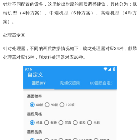
针对不同配置的设备，这里给出对应的画质调整建议，具体分为：低
端机型（4种方案）、中端机型（6种方案）、高端机型（4种方
案）。
处理器专区
针对处理器，不同的画质数据情况如下：骁龙处理器对应24种，麒麟
处理器对应15种，联发科处理器对应26种。