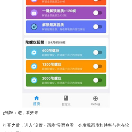
步骤6：进，看效果
打开之后，进入“设置 - 画质”界面查看，会发现画质和帧率与你在软