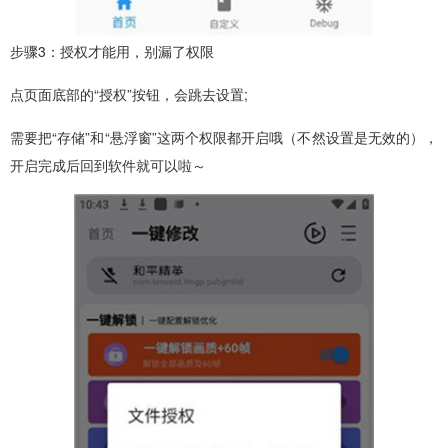
步骤3：授权才能用，别漏了权限
点页面底部的“授权”按钮，会跳去设置;
需要把“存储”和“悬浮窗”这两个权限都开启哦（不然设置是无效的），
开启完成后回到软件就可以啦～