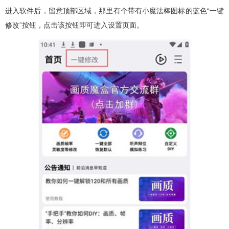
进入软件后，留意顶部区域，那里有个带有小魔法棒图标的蓝色“一键
修改”按钮，点击该按钮即可进入设置页面。