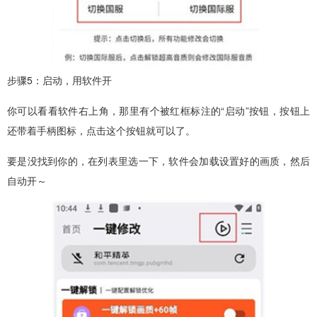
步骤5：启动，用软件开
你可以看看软件右上角，那里有个被红框标注的“启动”按钮，按钮上
还带着手柄图标，点击这个按钮就可以了。
要是没找到你的，在列表里选一下，软件会加载设置好的画质，然后
自动开～