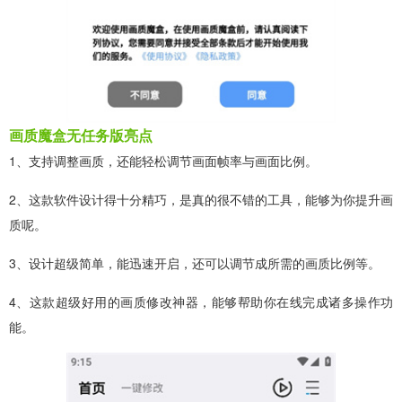
画质魔盒无任务版亮点
1、支持调整画质，还能轻松调节画面帧率与画面比例。
2、这款软件设计得十分精巧，是真的很不错的工具，能够为你提升画
质呢。
3、设计超级简单，能迅速开启，还可以调节成所需的画质比例等。
4、这款超级好用的画质修改神器，能够帮助你在线完成诸多操作功
能。