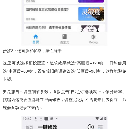
步骤2：选画质和帧率，按性能来
这里可以选择预设配置：追求效果就选“高画质+120帧”，日常使用
选“中画质+60帧”，设备较旧的话建议选“低画质+30帧”，这样能避免
卡顿。
要是想自己调整细节参数，直接点击“自定义”选项就行，像分辨率、
抗锯齿这类设置都能在里面修改，调整完之后不需要专门去保存，系
统会自动记录下来的～