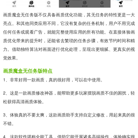
画质魔盒无任务版不仅具备画质优化功能，其无任务的特性更是一大
亮点。和其他同类应用不同，它没有复杂的任务机制，用户不用完成
任何任务或观看广告，就能完整使用应用的所有功能。在直接体验画
质优化带来的提升时，还能省去繁琐的任务步骤，有效节约时间和精
力。借助独特算法对画面进行优化处理，呈现出更细腻、更真实的视
觉效果。
画质魔盒无任务版特点
1、非常好用一款画质，真的很好用，可以在中使用。
2、这是一款画质修改神器，能帮助更多玩家摆脱画质不佳的困扰，轻
松获得高清画质体验。
3、体验真的不要太爽，这款画质助手支持自定义修改，用起来真的很
不错。
4、这款软件堪称全能工具，借助它能开展诸多高端操作，体验确实很