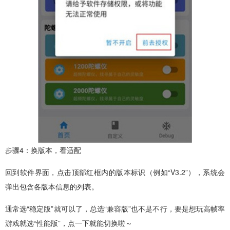
步骤4：换版本，看适配
回到软件界面，点击顶部红框内的版本标识（例如“V3.2”），系统会
弹出包含各版本信息的列表。
通常选“稳定版”就可以了，总选“兼容版”也不是不行，要是想玩高帧率
游戏就选“性能版”，点一下就能切换啦～