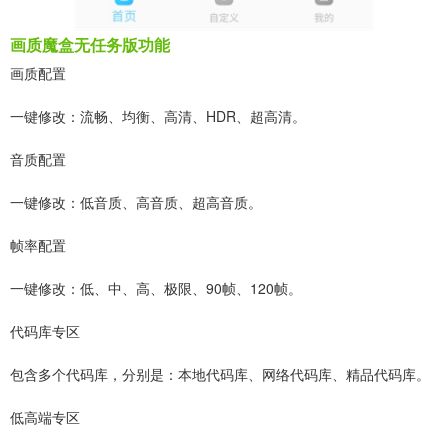
画质魔盒无任务版功能
画质配置
一键修改：流畅、均衡、高清、HDR、超高清。
音质配置
一键修改：低音质、高音质、超高音质。
帧率配置
一键修改：低、中、高、极限、90帧、120帧。
代码库专区
包含多个代码库，分别是：本地代码库、网络代码库、精品代码库。
低高端专区