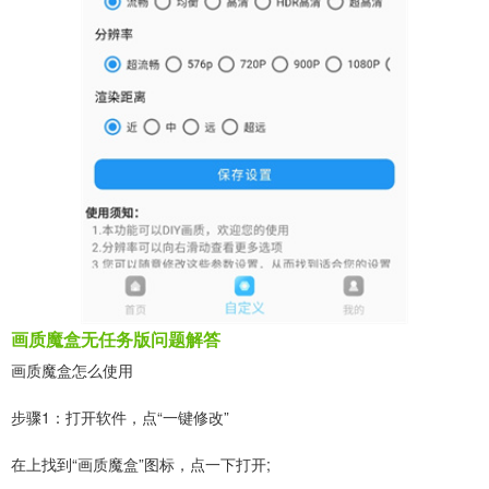
画质魔盒无任务版问题解答
画质魔盒怎么使用
步骤1：打开软件，点“一键修改”
在上找到“画质魔盒”图标，点一下打开;