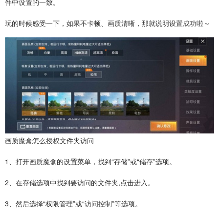
件中设置的一致。
玩的时候感受一下，如果不卡顿、画质清晰，那就说明设置成功啦～
画质魔盒怎么授权文件夹访问
1、打开画质魔盒的设置菜单，找到“存储”或“储存”选项。
2、在存储选项中找到要访问的文件夹,点击进入。
3、然后选择“权限管理”或“访问控制”等选项。