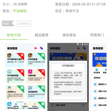
大小：16.35MB
更新日期：2026-05-20 21:07:28
类别：
手游辅助
语言：简体中文
标签
游戏娱乐
软件介绍
精品推荐
猜你喜欢
同类热门