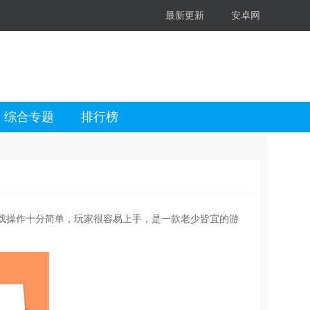
最新更新
安卓网
综合专题
排行榜
戏操作十分简单，玩家很容易上手，是一款老少皆宜的游