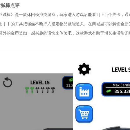
丝贼棒点评
丝贼棒》是一款休闲模拟类游戏，玩家进入游戏后能看到上百个关卡，通
用手中的工具把螺丝不断拧入指定物品就能通关。在商城里可以解锁全新
额外的金币奖励，感兴趣的话快来体验吧，这款游戏有助于增长生活常识