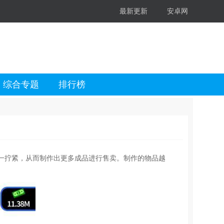
最新更新
安卓网
综合专题
排行榜
一拧紧，从而制作出更多成品进行售卖。制作的物品越