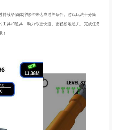
过持续给物体拧螺丝来达成过关条件。游戏玩法十分简
的工具和道具，助力你更快速、更轻松地通关。完成任务
哦！