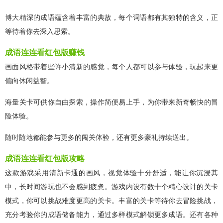
博大精深的成语蕴含着丰富的典故，每个词语都有其独特的含义，正
等待着你去深入思索。
成语连连看红包版赚钱
画面风格带着些许小清新的感觉，每个人都可以参与体验，玩起来更
偏向休闲益智。
海量关卡可供你自由探索，操作简便易上手，为你带来新奇畅快的冒
险体验。
随时随地都能参与更多的闯关体验，还有更多豪礼持续送出。
成语连连看红包版攻略
这款游戏采用清新卡通的画风，视觉体验十分舒适，能让你沉浸其
中，长时间游玩也不会感到疲惫。游戏内设有数十个精心设计的关卡
模式，你可以挑战难度更高的关卡。丰富的关卡等待你去冒险挑战，
充分考验你的成语储备能力，通过多样模式解锁更多成语。还有各种