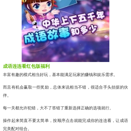
成语连连看红包版福利
丰富有趣的模式相当好玩，基本能满足玩家的赚钱和娱乐需求。
而且有机会赢取一些奖励，总体来说相当不错，很适合手头拮据的伙
伴。
每一关都允许犯错，大不了答错了重新选择正确的选项就行。
操作起来简直不要太简单，按顺序点击就能完成你的连连看，让成语
完美配对组合。