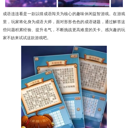
成语连连看是一款以猜成语闯关为核心的趣味休闲益智游戏。在游戏
里，玩家将化身为成语大师，面对形形色色的成语谜题，通过解答这
些问题积累经验、提升名气，不断挑战更高难度的关卡。感兴趣的玩
家不妨来试试这款游戏吧。