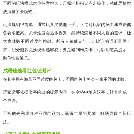
不同的玩法模式供你任意挑选，只需轻松指尖点击操作，就能尽情挑
战海量关卡模式。
玩法规则很简单，通常玩几局就能上手，不过对玩家的脑力和成语储
备要求挺高。关卡难度会逐步提升，能持续满足不同人群的需求，让
大家体验不同难度的挑战。所有人都能参与，比比谁的词汇量更丰
富，积分越多兑换现金越容易；要是碰到难关卡，可以用道具提示，
助你快速通关。
成语连连看红包版测评
在其中拥有海量不同难度的关卡，不同的关卡将会带来不同的体验。
玩家需要依据文字给出的提示内容，在空格中填入汉字，让其构成一
个成语。
不断的去完成各种不同的认为，赢得丰厚的奖励，解锁更多全新玩
法。