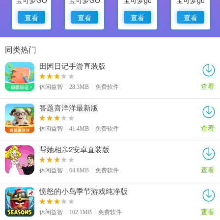
查看
查看
查看
查看
同类热门
田园日记手游直装版
查看
休闲益智
28.3MB
免费软件
答题喜洋洋最新版
查看
休闲益智
41.4MB
免费软件
帮她相亲2安卓直装版
查看
休闲益智
64.8MB
免费软件
愤怒的小鸟季节游戏纯净版
查看
休闲益智
102.1MB
免费软件