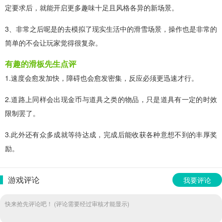
定要求后，就能开启更多趣味十足且风格各异的新场景。
3、非常之后呢是的去模拟了现实生活中的滑雪场景，操作也是非常的
简单的不会让玩家觉得很复杂。
有趣的滑板先生点评
1.速度会愈发加快，障碍也会愈发密集，反应必须更迅速才行。
2.道路上同样会出现金币与道具之类的物品，只是道具有一定的时效
限制罢了。
3.此外还有众多成就等待达成，完成后能收获各种意想不到的丰厚奖
励。
游戏评论
我要评论
快来抢先评论吧！ (评论需要经过审核才能显示)