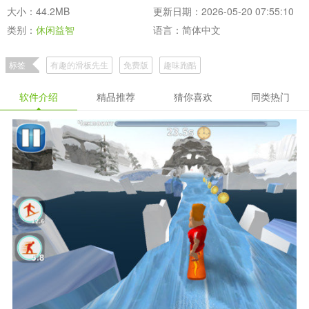
大小：44.2MB
更新日期：2026-05-20 07:55:10
类别：
休闲益智
语言：简体中文
标签
有趣的滑板先生
免费版
趣味跑酷
软件介绍
精品推荐
猜你喜欢
同类热门