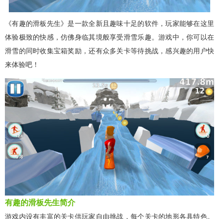
《有趣的滑板先生》是一款全新且趣味十足的软件，玩家能够在这里
体验极致的快感，仿佛身临其境般享受滑雪乐趣。游戏中，你可以在
滑雪的同时收集宝箱奖励，还有众多关卡等待挑战，感兴趣的用户快
来体验吧！
有趣的滑板先生简介
游戏内设有丰富的关卡供玩家自由挑战，每个关卡的地形各具特色。