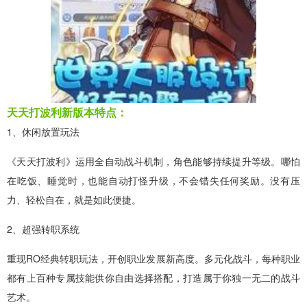
天天打波利新版本特点：
1、休闲放置玩法
《天天打波利》运用全自动战斗机制，角色能够持续提升等级。哪怕
在吃饭、睡觉时，也能自动打怪升级，不会错失任何奖励。没有压
力、轻松自在，就是如此便捷。
2、超强转职系统
重现RO经典转职玩法，开创职业发展新高度。多元化战斗，每种职业
都有上百种专属技能供你自由选择搭配，打造属于你独一无二的战斗
艺术。