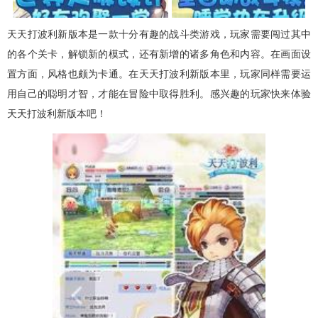
天天打波利新版本是一款十分有趣的战斗类游戏，玩家需要闯过其中
的各个关卡，解锁新的模式，还有新增的诸多角色和内容。在画面设
置方面，风格也颇为卡通。在天天打波利新版本里，玩家同样需要运
用自己的聪明才智，才能在冒险中取得胜利。感兴趣的玩家快来体验
天天打波利新版本吧！