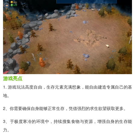
游戏亮点
1. 游戏玩法高度自由，生存元素充满想象，能自由建造专属自己的基
地。
2、你需要确保自身能够正常生存，凭借强烈的求生欲望获取更多。
3、于极度寒冷的环境中，持续搜集食物与资源，增强自身的生存能
力。