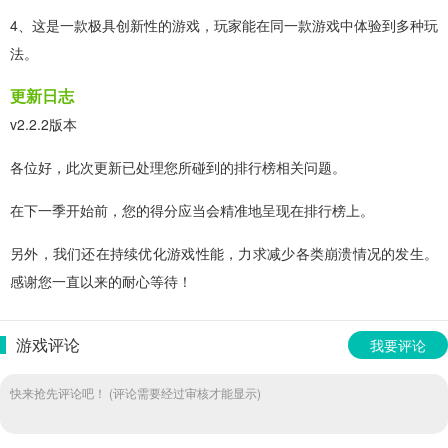
4、这是一款极具创新性的游戏，玩家能在同一款游戏中体验到多种玩
法。
更新日志
v2.2.2版本
各位好，此次更新已处理您所碰到的排行榜相关问题。
在下一季开始前，您的得分应当会精准地呈现在排行榜上。
另外，我们还在持续优化游戏性能，力求减少各类崩溃情况的发生。
感谢您一直以来的耐心等待！
游戏评论
我要评论
快来抢先评论吧！ (评论需要经过审核才能显示)