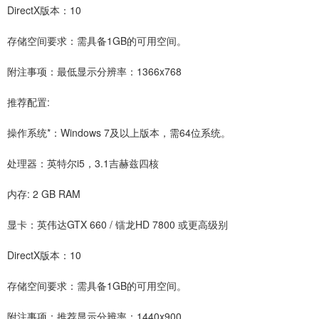
DirectX版本：10
存储空间要求：需具备1GB的可用空间。
附注事项：最低显示分辨率：1366x768
推荐配置:
操作系统*：Windows 7及以上版本，需64位系统。
处理器：英特尔i5，3.1吉赫兹四核
内存: 2 GB RAM
显卡：英伟达GTX 660 / 镭龙HD 7800 或更高级别
DirectX版本：10
存储空间要求：需具备1GB的可用空间。
附注事项：推荐显示分辨率：1440x900