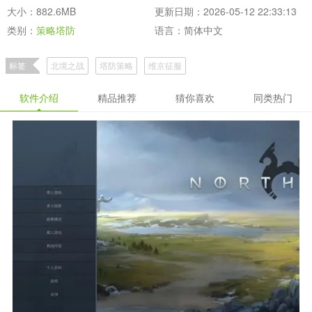
大小：882.6MB
更新日期：2026-05-12 22:33:13
类别：
策略塔防
语言：简体中文
标签
北境之战
塔防策略
维京征服
软件介绍
精品推荐
猜你喜欢
同类热门