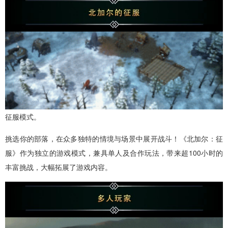
征服模式。
挑选你的部落，在众多独特的情境与场景中展开战斗！《北加尔：征
服》作为独立的游戏模式，兼具单人及合作玩法，带来超100小时的
丰富挑战，大幅拓展了游戏内容。